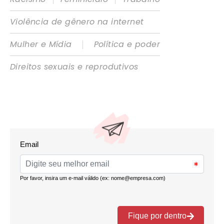
Violência de gênero na internet
|
Mulher e Mídia
Política e poder
Direitos sexuais e reprodutivos