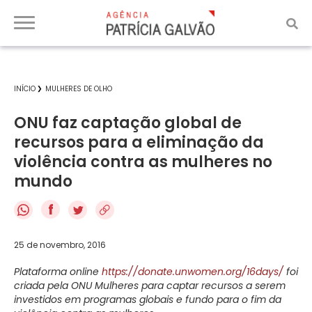
INÍCIO
MULHERES DE OLHO
ONU faz captação global de
recursos para a eliminação da
violência contra as mulheres no
mundo
f
25 de novembro, 2016
Plataforma online
https://donate.unwomen.org/16days/
foi
criada pela ONU Mulheres para captar recursos a serem
investidos em programas globais e fundo para o fim da