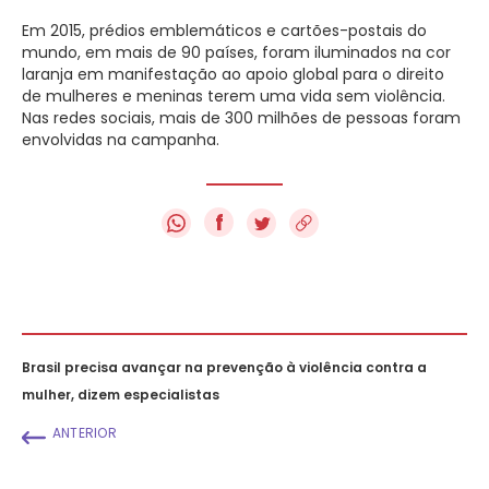
Em 2015, prédios emblemáticos e cartões-postais do
mundo, em mais de 90 países, foram iluminados na cor
laranja em manifestação ao apoio global para o direito
de mulheres e meninas terem uma vida sem violência.
Nas redes sociais, mais de 300 milhões de pessoas foram
envolvidas na campanha.
f
Brasil precisa avançar na prevenção à violência contra a
mulher, dizem especialistas
ANTERIOR