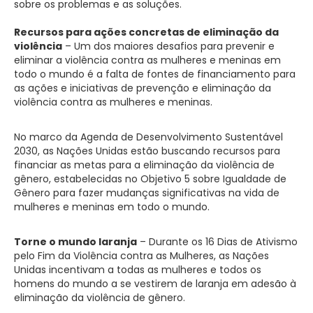
sobre os problemas e as soluções.
Recursos para ações concretas de eliminação da
violência
– Um dos maiores desafios para prevenir e
eliminar a violência contra as mulheres e meninas em
todo o mundo é a falta de fontes de financiamento para
as ações e iniciativas de prevenção e eliminação da
violência contra as mulheres e meninas.
No marco da Agenda de Desenvolvimento Sustentável
2030, as Nações Unidas estão buscando recursos para
financiar as metas para a eliminação da violência de
gênero, estabelecidas no Objetivo 5 sobre Igualdade de
Gênero para fazer mudanças significativas na vida de
mulheres e meninas em todo o mundo.
Torne o mundo laranja
– Durante os 16 Dias de Ativismo
pelo Fim da Violência contra as Mulheres, as Nações
Unidas incentivam a todas as mulheres e todos os
homens do mundo a se vestirem de laranja em adesão à
eliminação da violência de gênero.