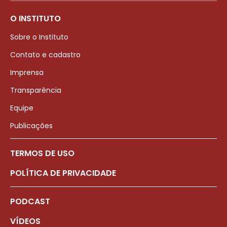
O INSTITUTO
Sobre o Instituto
Contato e cadastro
Imprensa
Transparência
Equipe
Publicações
TERMOS DE USO
POLÍTICA DE PRIVACIDADE
PODCAST
VÍDEOS