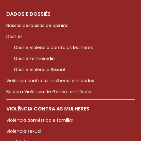
DADOS E DOSSIÊS
Nossas pesquisas de opinião
Dossiês
Dossiê Violência contra as Mulheres
Dossiê Feminicídio
Dossiê Violência Sexual
Violência contra as mulheres em dados
Boletim Violência de Gênero em Dados
VIOLÊNCIA CONTRA AS MULHERES
Violência doméstica e familiar
Violência sexual