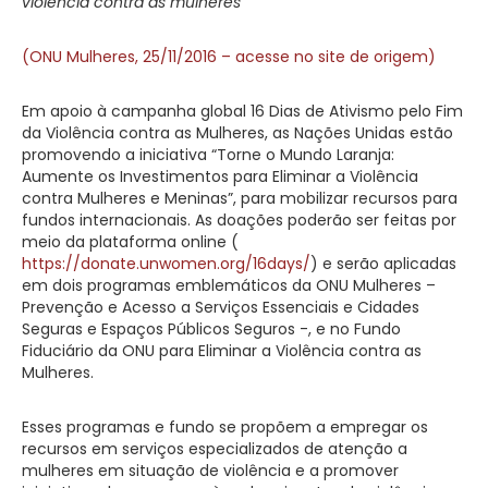
violência contra as mulheres
(ONU Mulheres, 25/11/2016 – acesse no site de origem)
Em apoio à campanha global 16 Dias de Ativismo pelo Fim
da Violência contra as Mulheres, as Nações Unidas estão
promovendo a iniciativa “Torne o Mundo Laranja:
Aumente os Investimentos para Eliminar a Violência
contra Mulheres e Meninas”, para mobilizar recursos para
fundos internacionais. As doações poderão ser feitas por
meio da plataforma online (
https://donate.unwomen.org/16days/
) e serão aplicadas
em dois programas emblemáticos da ONU Mulheres –
Prevenção e Acesso a Serviços Essenciais e Cidades
Seguras e Espaços Públicos Seguros -, e no Fundo
Fiduciário da ONU para Eliminar a Violência contra as
Mulheres.
Esses programas e fundo se propõem a empregar os
recursos em serviços especializados de atenção a
mulheres em situação de violência e a promover