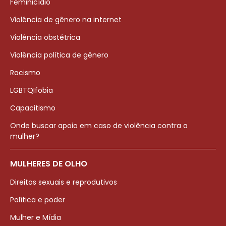
Feminicídio
Violência de gênero na internet
Violência obstétrica
Violência política de gênero
Racismo
LGBTQIfobia
Capacitismo
Onde buscar apoio em caso de violência contra a
mulher?
MULHERES DE OLHO
Direitos sexuais e reprodutivos
Política e poder
Mulher e Mídia