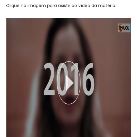
Clique na imagem para asistir ao vídeo da matéria: