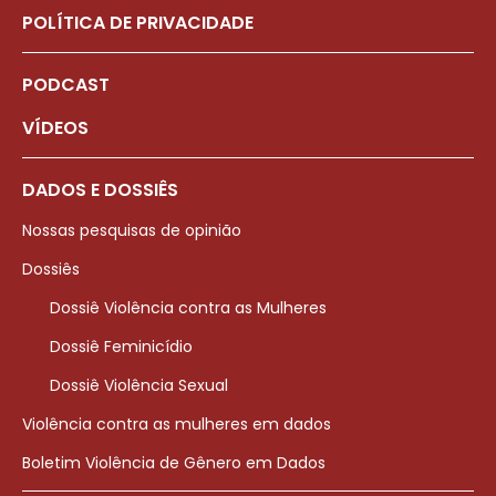
POLÍTICA DE PRIVACIDADE
PODCAST
VÍDEOS
DADOS E DOSSIÊS
Nossas pesquisas de opinião
Dossiês
Dossiê Violência contra as Mulheres
Dossiê Feminicídio
Dossiê Violência Sexual
Violência contra as mulheres em dados
Boletim Violência de Gênero em Dados