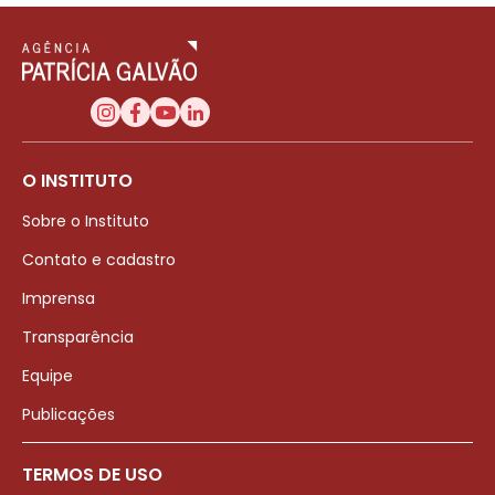
O INSTITUTO
Sobre o Instituto
Contato e cadastro
Imprensa
Transparência
Equipe
Publicações
TERMOS DE USO