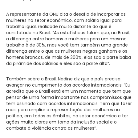
A representante da ONU cita o desafio de incorporar as
mulheres no setor econômico, com salário igual para
trabalho igual, realidade muito distante do que é
constatado no Brasil. “As estatísticas falam que, no Brasil,
a diferença entre homens e mulheres para um mesmo
trabalho é de 30%, mas você tem também uma grande
diferença entre o que as mulheres negras ganham e os
homens brancos, de mais de 300%, elas são a parte baixa
da pirâmide dos salários e eles são a parte alta”.
Também sobre o Brasil, Nadine diz que o país precisa
avançar no cumprimento dos acordos internacionais. “Eu
acredito que o Brasil está em um momento que tem que
pensar de uma forma importante nos compromissos que
tem assinado com acordos internacionais. Tem que fazer
mais para ampliar a representação das mulheres na
política, em todos os âmbitos, no setor econômico e ter
ações muito claras em torno da inclusão social e o
combate à violência contra as mulheres”.