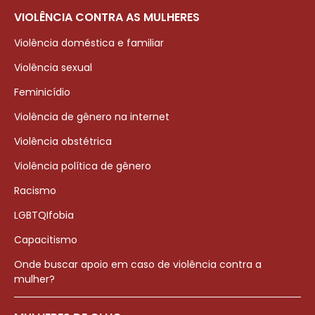
VIOLÊNCIA CONTRA AS MULHERES
Violência doméstica e familiar
Violência sexual
Feminicídio
Violência de gênero na internet
Violência obstétrica
Violência política de gênero
Racismo
LGBTQIfobia
Capacitismo
Onde buscar apoio em caso de violência contra a
mulher?