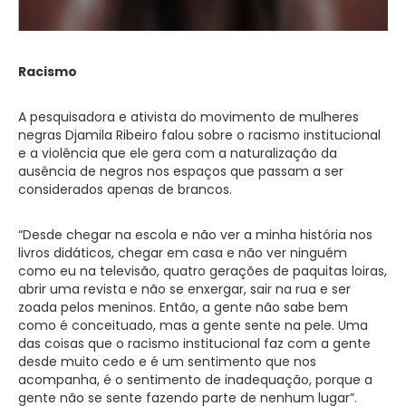
Racismo
A pesquisadora e ativista do movimento de mulheres
negras Djamila Ribeiro falou sobre o racismo institucional
e a violência que ele gera com a naturalização da
ausência de negros nos espaços que passam a ser
considerados apenas de brancos.
“Desde chegar na escola e não ver a minha história nos
livros didáticos, chegar em casa e não ver ninguém
como eu na televisão, quatro gerações de paquitas loiras,
abrir uma revista e não se enxergar, sair na rua e ser
zoada pelos meninos. Então, a gente não sabe bem
como é conceituado, mas a gente sente na pele. Uma
das coisas que o racismo institucional faz com a gente
desde muito cedo e é um sentimento que nos
acompanha, é o sentimento de inadequação, porque a
gente não se sente fazendo parte de nenhum lugar”.