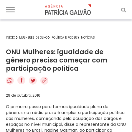
INÍCIO
MULHERES DE OLHO
POLÍTICA E PODER
NOTÍCIAS
ONU Mulheres: igualdade de
gênero precisa começar com
participação política
f
29 de outubro, 2016
O primeiro passo para termos igualdade plena de
gêneros no médio prazo é ampliar a participação política
das mulheres, começando pela ocupação dos cargos e
espaços no nível municipal, disse a representante da ONU
Mulheres no Brasil, Nadine Gasman, ao participar do