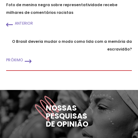
Foto de menina negra sobre representatividade recebe
milhares de comentários racistas
ANTERIOR
O Brasil deveria mudar o modo como lida com a memória da
escravidão?
PRÓXIMO
NOSSAS
PESQUISAS
DE OPINIÃO