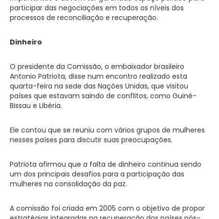
participar das negociações em todos os níveis dos
processos de reconciliação e recuperação.
Dinheiro
O presidente da Comissão, o embaixador brasileiro
Antonio Patriota, disse num encontro realizado esta
quarta-feira na sede das Nações Unidas, que visitou
países que estavam saindo de conflitos, como Guiné-
Bissau e Libéria.
Ele contou que se reuniu com vários grupos de mulheres
nesses países para discutir suas preocupações.
Patriota afirmou que a falta de dinheiro continua sendo
um dos principais desafios para a participação das
mulheres na consolidação da paz.
A comissão foi criada em 2005 com o objetivo de propor
estratégias integradas na recuperação dos países pós-