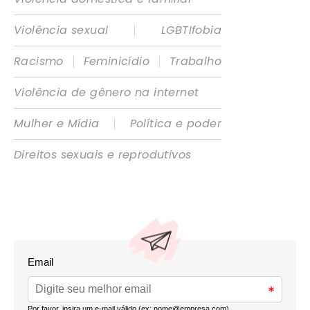
|
Violência sexual
LGBTIfobia
|
|
Racismo
Feminicídio
Trabalho
Violência de gênero na internet
|
Mulher e Mídia
Política e poder
Direitos sexuais e reprodutivos