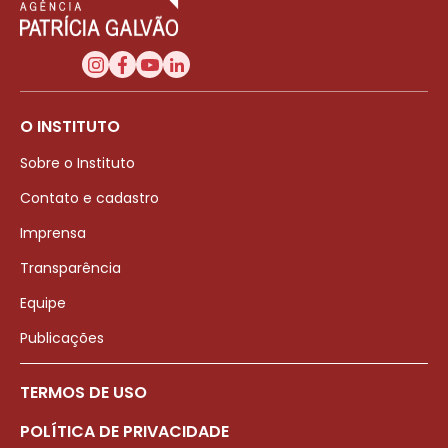
O INSTITUTO
Sobre o Instituto
Contato e cadastro
Imprensa
Transparência
Equipe
Publicações
TERMOS DE USO
POLÍTICA DE PRIVACIDADE