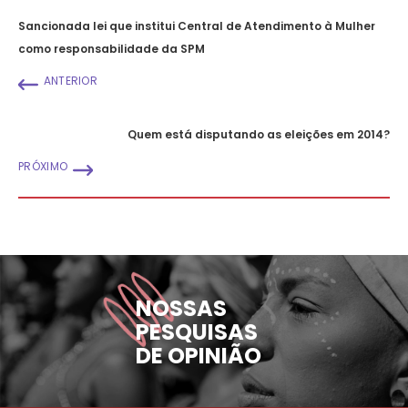
Sancionada lei que institui Central de Atendimento à Mulher
como responsabilidade da SPM
ANTERIOR
Quem está disputando as eleições em 2014?
PRÓXIMO
NOSSAS
PESQUISAS
DE OPINIÃO