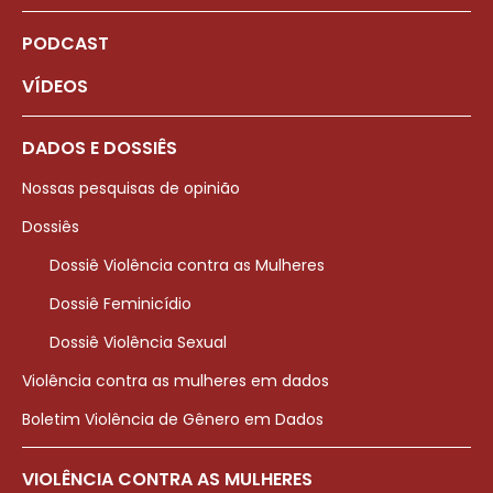
PODCAST
VÍDEOS
DADOS E DOSSIÊS
Nossas pesquisas de opinião
Dossiês
Dossiê Violência contra as Mulheres
Dossiê Feminicídio
Dossiê Violência Sexual
Violência contra as mulheres em dados
Boletim Violência de Gênero em Dados
VIOLÊNCIA CONTRA AS MULHERES