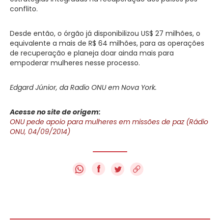
conflito.
Desde então, o órgão já disponibilizou US$ 27 milhões, o
equivalente a mais de R$ 64 milhões, para as operações
de recuperação e planeja doar ainda mais para
empoderar mulheres nesse processo.
Edgard Júnior, da Radio ONU em Nova York.
Acesse no site de origem:
ONU pede apoio para mulheres em missões de paz (Rádio
ONU, 04/09/2014)
f