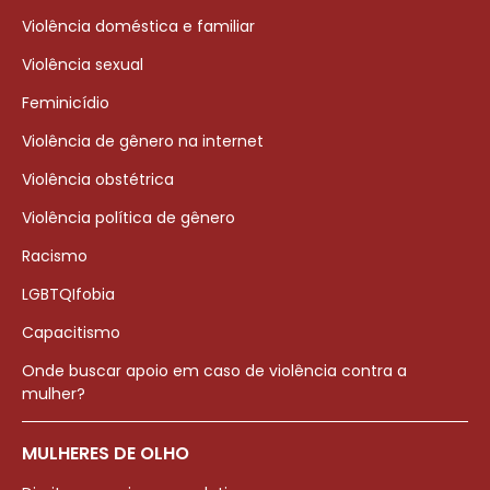
Violência doméstica e familiar
Violência sexual
Feminicídio
Violência de gênero na internet
Violência obstétrica
Violência política de gênero
Racismo
LGBTQIfobia
Capacitismo
Onde buscar apoio em caso de violência contra a
mulher?
MULHERES DE OLHO