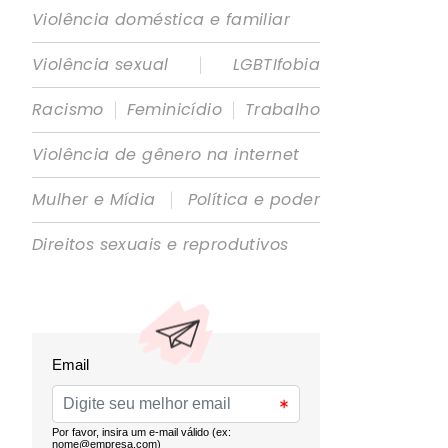
Violência doméstica e familiar
|
Violência sexual
LGBTIfobia
|
|
Racismo
Feminicídio
Trabalho
Violência de gênero na internet
|
Mulher e Mídia
Política e poder
Direitos sexuais e reprodutivos