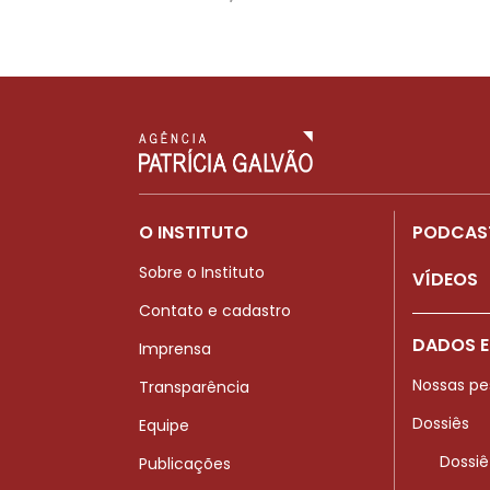
O INSTITUTO
PODCAS
Sobre o Instituto
VÍDEOS
Contato e cadastro
DADOS E
Imprensa
Nossas pe
Transparência
Dossiês
Equipe
Dossiê
Publicações