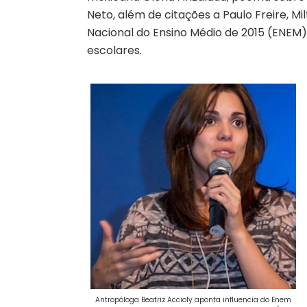
Neto, além de citações a Paulo Freire, M
Nacional do Ensino Médio de 2015 (ENEM) 
escolares.
Antropóloga Beatriz Accioly aponta influencia do Enem