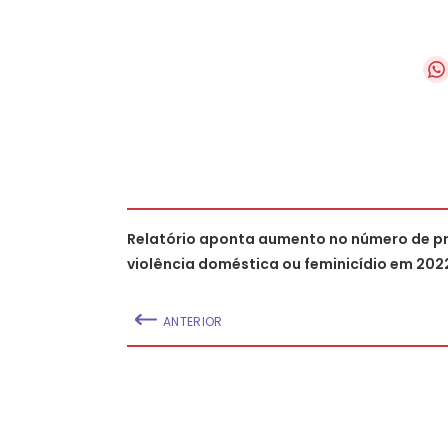
Relatório aponta aumento no número de p
violência doméstica ou feminicídio em 202
ANTERIOR