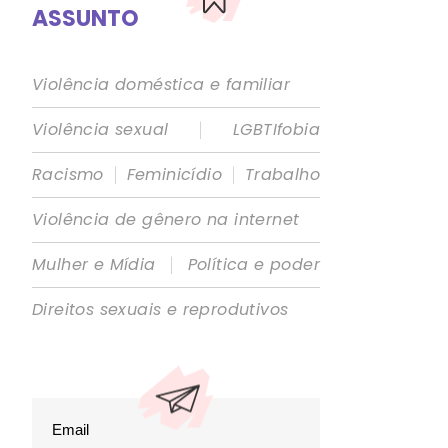
ASSUNTO
Violência doméstica e familiar
|
Violência sexual
LGBTIfobia
|
|
Racismo
Feminicídio
Trabalho
Violência de gênero na internet
|
Mulher e Mídia
Política e poder
Direitos sexuais e reprodutivos