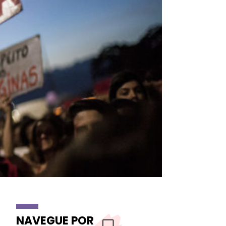
NAVEGUE POR