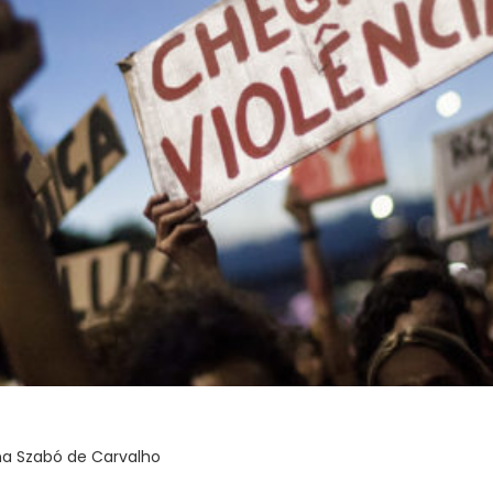
ona Szabó de Carvalho