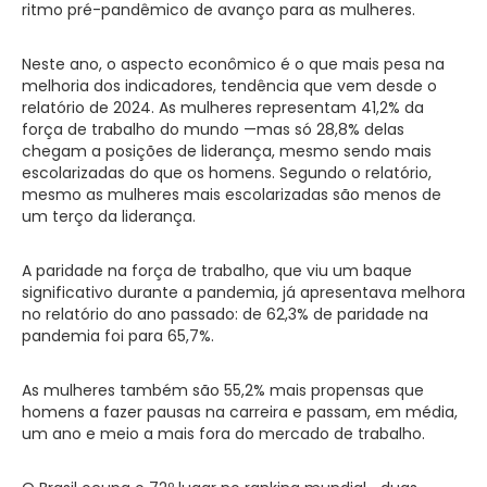
ritmo pré-pandêmico de avanço para as mulheres.
Neste ano, o aspecto econômico é o que mais pesa na
melhoria dos indicadores, tendência que vem desde o
relatório de 2024. As mulheres representam 41,2% da
força de trabalho do mundo —mas só 28,8% delas
chegam a posições de liderança, mesmo sendo mais
escolarizadas do que os homens. Segundo o relatório,
mesmo as mulheres mais escolarizadas são menos de
um terço da liderança.
A paridade na força de trabalho, que viu um baque
significativo durante a pandemia, já apresentava melhora
no relatório do ano passado: de 62,3% de paridade na
pandemia foi para 65,7%.
As mulheres também são 55,2% mais propensas que
homens a fazer pausas na carreira e passam, em média,
um ano e meio a mais fora do mercado de trabalho.