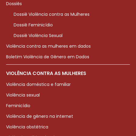
Dossiês
Dossiê Violência contra as Mulheres
Dossiê Feminicídio
Dossiê Violência Sexual
Violência contra as mulheres em dados
Boletim Violência de Gênero em Dados
VIOLÊNCIA CONTRA AS MULHERES
Violência doméstica e familiar
Violência sexual
Feminicídio
Violência de gênero na internet
Violência obstétrica