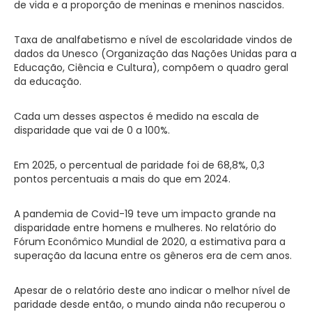
de vida e a proporção de meninas e meninos nascidos.
Taxa de analfabetismo e nível de escolaridade vindos de
dados da Unesco (Organização das Nações Unidas para a
Educação, Ciência e Cultura), compõem o quadro geral
da educação.
Cada um desses aspectos é medido na escala de
disparidade que vai de 0 a 100%.
Em 2025, o percentual de paridade foi de 68,8%, 0,3
pontos percentuais a mais do que em 2024.
A pandemia de Covid-19 teve um impacto grande na
disparidade entre homens e mulheres. No relatório do
Fórum Econômico Mundial de 2020, a estimativa para a
superação da lacuna entre os gêneros era de cem anos.
Apesar de o relatório deste ano indicar o melhor nível de
paridade desde então, o mundo ainda não recuperou o