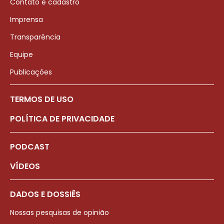
Contato e cadastro
Imprensa
Transparência
Equipe
Publicações
TERMOS DE USO
POLÍTICA DE PRIVACIDADE
PODCAST
VÍDEOS
DADOS E DOSSIÊS
Nossas pesquisas de opinião