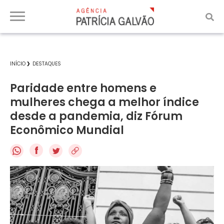
INÍCIO
DESTAQUES
Paridade entre homens e
mulheres chega a melhor índice
desde a pandemia, diz Fórum
Econômico Mundial
f