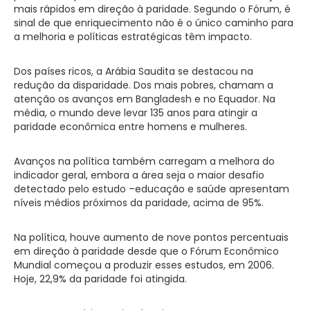
mais rápidos em direção à paridade. Segundo o Fórum, é
sinal de que enriquecimento não é o único caminho para
a melhoria e políticas estratégicas têm impacto.
Dos países ricos, a Arábia Saudita se destacou na
redução da disparidade. Dos mais pobres, chamam a
atenção os avanços em Bangladesh e no Equador. Na
média, o mundo deve levar 135 anos para atingir a
paridade econômica entre homens e mulheres.
Avanços na política também carregam a melhora do
indicador geral, embora a área seja o maior desafio
detectado pelo estudo –educação e saúde apresentam
níveis médios próximos da paridade, acima de 95%.
Na política, houve aumento de nove pontos percentuais
em direção à paridade desde que o Fórum Econômico
Mundial começou a produzir esses estudos, em 2006.
Hoje, 22,9% da paridade foi atingida.