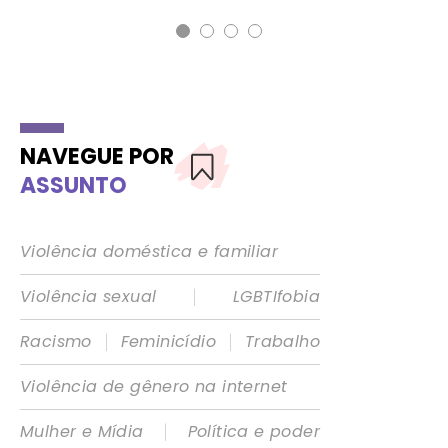
NAVEGUE POR
ASSUNTO
Violência doméstica e familiar
|
Violência sexual
LGBTIfobia
|
|
Racismo
Feminicídio
Trabalho
Violência de gênero na internet
|
Mulher e Mídia
Política e poder