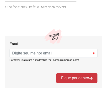
Direitos sexuais e reprodutivos