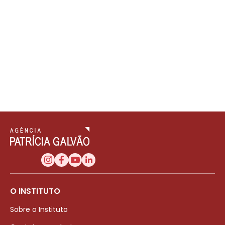
O INSTITUTO
Sobre o Instituto