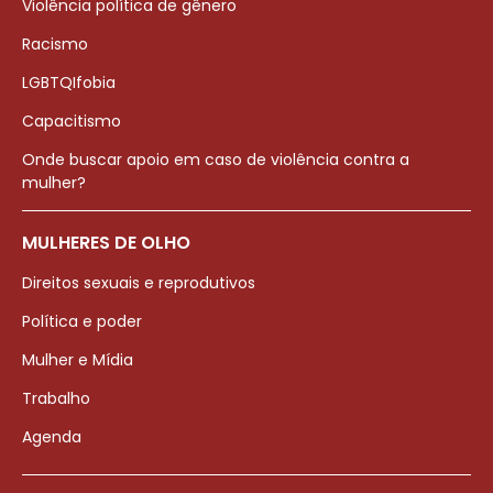
Violência política de gênero
Racismo
LGBTQIfobia
Capacitismo
Onde buscar apoio em caso de violência contra a
mulher?
MULHERES DE OLHO
Direitos sexuais e reprodutivos
Política e poder
Mulher e Mídia
Trabalho
Agenda