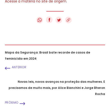
Acesse a matéria no site de origem
.
f
Mapa da Segurança: Brasil bate recorde de casos de
feminicídio em 2024
ANTERIOR
Novas leis, novos avanços na proteção das mulheres. E
precisamos de muito mais, por Alice Bianchini e Jorge Bheron
Rocha
PRÓXIMO