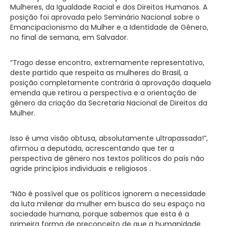
Mulheres, da Igualdade Racial e dos Direitos Humanos. A
posição foi aprovada pelo Seminário Nacional sobre o
Emancipacionismo da Mulher e a Identidade de Gênero,
no final de semana, em Salvador.
“Trago desse encontro, extremamente representativo,
deste partido que respeita as mulheres do Brasil, a
posição completamente contrária à aprovação daquela
emenda que retirou a perspectiva e a orientação de
gênero da criação da Secretaria Nacional de Direitos da
Mulher.
Isso é uma visão obtusa, absolutamente ultrapassada!”,
afirmou a deputada, acrescentando que ter a
perspectiva de gênero nos textos políticos do país não
agride princípios individuais e religiosos .
“Não é possível que os políticos ignorem a necessidade
da luta milenar da mulher em busca do seu espaço na
sociedade humana, porque sabemos que esta é a
primeira forma de preconceito de que a humanidade