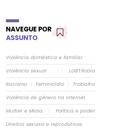
NAVEGUE POR
ASSUNTO
Violência doméstica e familiar
|
Violência sexual
LGBTIfobia
|
|
Racismo
Feminicídio
Trabalho
Violência de gênero na internet
|
Mulher e Mídia
Política e poder
Direitos sexuais e reprodutivos