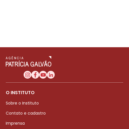
O INSTITUTO
Sobre o Instituto
Contato e cadastro
Imprensa