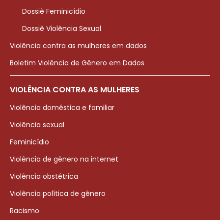
Dossiê Feminicídio
Dossiê Violência Sexual
Violência contra as mulheres em dados
Boletim Violência de Gênero em Dados
VIOLÊNCIA CONTRA AS MULHERES
Violência doméstica e familiar
Violência sexual
Feminicídio
Violência de gênero na internet
Violência obstétrica
Violência política de gênero
Racismo