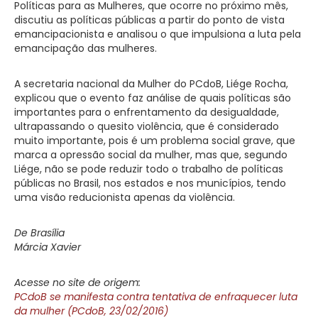
Políticas para as Mulheres, que ocorre no próximo mês,
discutiu as políticas públicas a partir do ponto de vista
emancipacionista e analisou o que impulsiona a luta pela
emancipação das mulheres.
A secretaria nacional da Mulher do PCdoB, Liége Rocha,
explicou que o evento faz análise de quais políticas são
importantes para o enfrentamento da desigualdade,
ultrapassando o quesito violência, que é considerado
muito importante, pois é um problema social grave, que
marca a opressão social da mulher, mas que, segundo
Liége, não se pode reduzir todo o trabalho de políticas
públicas no Brasil, nos estados e nos municípios, tendo
uma visão reducionista apenas da violência.
De Brasília
Márcia Xavier
Acesse no site de origem:
PCdoB se manifesta contra tentativa de enfraquecer luta
da mulher (PCdoB, 23/02/2016)