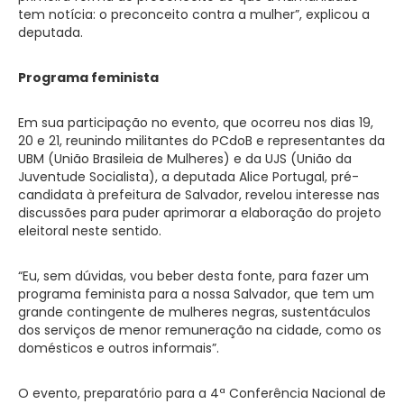
tem notícia: o preconceito contra a mulher”, explicou a
deputada.
Programa feminista
Em sua participação no evento, que ocorreu nos dias 19,
20 e 21, reunindo militantes do PCdoB e representantes da
UBM (União Brasileia de Mulheres) e da UJS (União da
Juventude Socialista), a deputada Alice Portugal, pré-
candidata à prefeitura de Salvador, revelou interesse nas
discussões para puder aprimorar a elaboração do projeto
eleitoral neste sentido.
“Eu, sem dúvidas, vou beber desta fonte, para fazer um
programa feminista para a nossa Salvador, que tem um
grande contingente de mulheres negras, sustentáculos
dos serviços de menor remuneração na cidade, como os
domésticos e outros informais”.
O evento, preparatório para a 4ª Conferência Nacional de