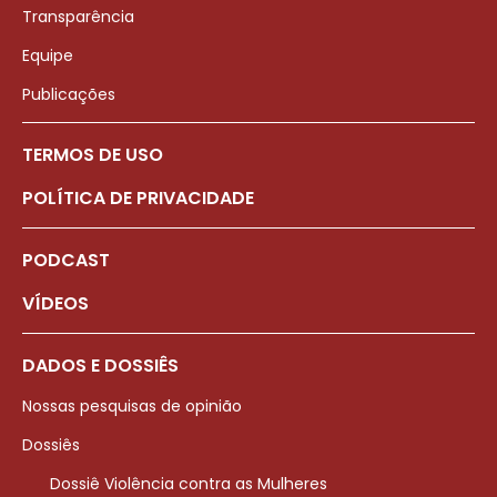
Transparência
Equipe
Publicações
TERMOS DE USO
POLÍTICA DE PRIVACIDADE
PODCAST
VÍDEOS
DADOS E DOSSIÊS
Nossas pesquisas de opinião
Dossiês
Dossiê Violência contra as Mulheres