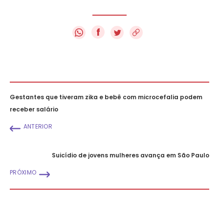
f
Gestantes que tiveram zika e bebê com microcefalia podem
receber salário
ANTERIOR
Suicídio de jovens mulheres avança em São Paulo
PRÓXIMO