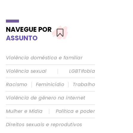
NAVEGUE POR
ASSUNTO
Violência doméstica e familiar
|
Violência sexual
LGBTIfobia
|
|
Racismo
Feminicídio
Trabalho
Violência de gênero na internet
|
Mulher e Mídia
Política e poder
Direitos sexuais e reprodutivos