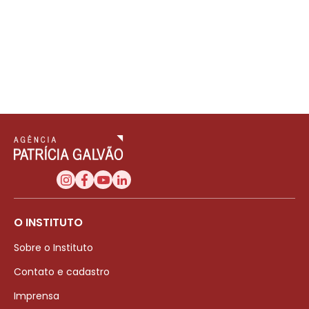
O INSTITUTO
Sobre o Instituto
Contato e cadastro
Imprensa