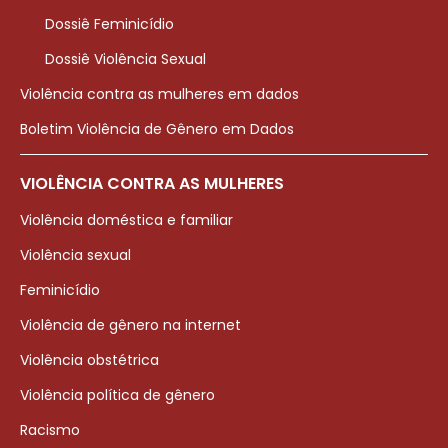
Dossiê Feminicídio
Dossiê Violência Sexual
Violência contra as mulheres em dados
Boletim Violência de Gênero em Dados
VIOLÊNCIA CONTRA AS MULHERES
Violência doméstica e familiar
Violência sexual
Feminicídio
Violência de gênero na internet
Violência obstétrica
Violência política de gênero
Racismo