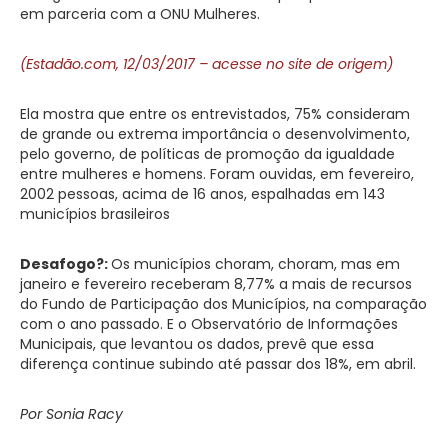
em parceria com a ONU Mulheres.
(Estadão.com, 12/03/2017 – acesse no site de origem)
Ela mostra que entre os entrevistados, 75% consideram
de grande ou extrema importância o desenvolvimento,
pelo governo, de políticas de promoção da igualdade
entre mulheres e homens. Foram ouvidas, em fevereiro,
2002 pessoas, acima de 16 anos, espalhadas em 143
municípios brasileiros
Desafogo?:
Os municípios choram, choram, mas em
janeiro e fevereiro receberam 8,77% a mais de recursos
do Fundo de Participação dos Municípios, na comparação
com o ano passado. E o Observatório de Informações
Municipais, que levantou os dados, prevê que essa
diferença continue subindo até passar dos 18%, em abril.
Por Sonia Racy