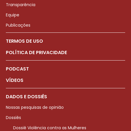
Transparência
Equipe
Publicações
TERMOS DE USO
POLÍTICA DE PRIVACIDADE
PODCAST
VÍDEOS
DADOS E DOSSIÊS
Nossas pesquisas de opinião
Dossiês
Dossiê Violência contra as Mulheres