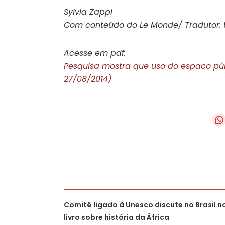
Sylvia Zappi
Com conteúdo do Le Monde/ Tradutor:
Acesse em pdf:
Pesquisa mostra que uso do espaco públ
27/08/2014)
Comitê ligado à Unesco discute no Brasil n
livro sobre história da África