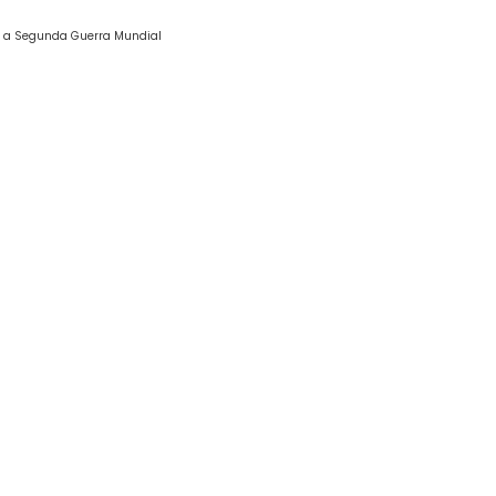
te a Segunda Guerra Mundial