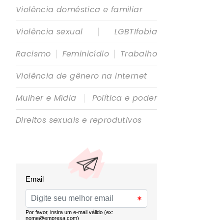
Violência doméstica e familiar
|
Violência sexual
LGBTIfobia
|
|
Racismo
Feminicídio
Trabalho
Violência de gênero na internet
|
Mulher e Mídia
Política e poder
Direitos sexuais e reprodutivos