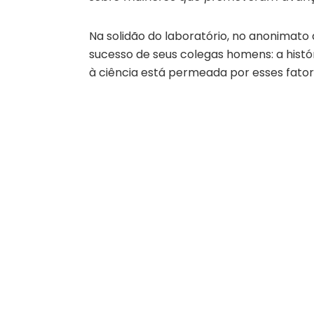
Na solidão do laboratório, no anonimat
sucesso de seus colegas homens: a histó
à ciência está permeada por esses fator