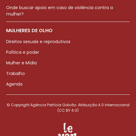
Onde buscar apoio em caso de violência contra a
mulher?
MULHERES DE OLHO
Direitos sexuais e reprodutivos
Política e poder
Mulher e Mídia
Trabalho
Agenda
© Copyright Agência Patrícia Galvão. Atribuição 4.0 Internacional
(CC BY 4.0)