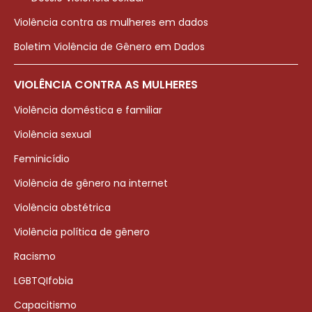
Violência contra as mulheres em dados
Boletim Violência de Gênero em Dados
VIOLÊNCIA CONTRA AS MULHERES
Violência doméstica e familiar
Violência sexual
Feminicídio
Violência de gênero na internet
Violência obstétrica
Violência política de gênero
Racismo
LGBTQIfobia
Capacitismo