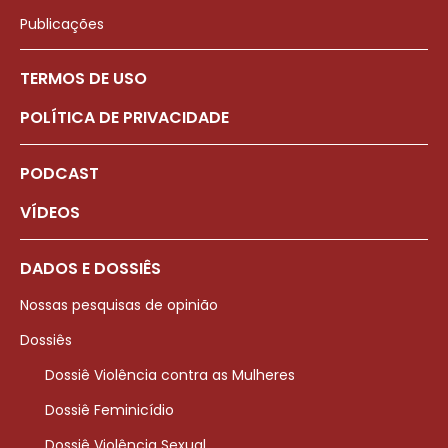
Publicações
TERMOS DE USO
POLÍTICA DE PRIVACIDADE
PODCAST
VÍDEOS
DADOS E DOSSIÊS
Nossas pesquisas de opinião
Dossiês
Dossiê Violência contra as Mulheres
Dossiê Feminicídio
Dossiê Violência Sexual