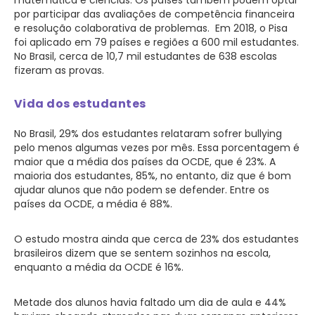
por participar das avaliações de competência financeira
e resolução colaborativa de problemas. Em 2018, o Pisa
foi aplicado em 79 países e regiões a 600 mil estudantes.
No Brasil, cerca de 10,7 mil estudantes de 638 escolas
fizeram as provas.
Vida dos estudantes
No Brasil, 29% dos estudantes relataram sofrer bullying
pelo menos algumas vezes por mês. Essa porcentagem é
maior que a média dos países da OCDE, que é 23%. A
maioria dos estudantes, 85%, no entanto, diz que é bom
ajudar alunos que não podem se defender. Entre os
países da OCDE, a média é 88%.
O estudo mostra ainda que cerca de 23% dos estudantes
brasileiros dizem que se sentem sozinhos na escola,
enquanto a média da OCDE é 16%.
Metade dos alunos havia faltado um dia de aula e 44%