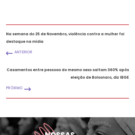
Na semana do 25 de Novembro, violência contra a mulher foi
destaque na mídia
ANTERIOR
Casamentos entre pessoas do mesmo sexo saltam 360% após
eleição de Bolsonaro, diz IBGE
PRÓXIMO
NOSSAS