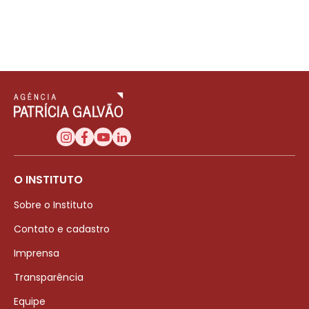
O INSTITUTO
Sobre o Instituto
Contato e cadastro
Imprensa
Transparência
Equipe