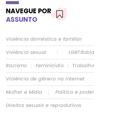
NAVEGUE POR
ASSUNTO
Violência doméstica e familiar
|
Violência sexual
LGBTIfobia
|
|
Racismo
Feminicídio
Trabalho
Violência de gênero na internet
|
Mulher e Mídia
Política e poder
Direitos sexuais e reprodutivos