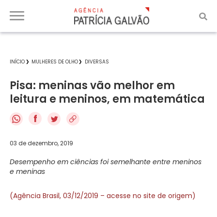
INÍCIO
MULHERES DE OLHO
DIVERSAS
Pisa: meninas vão melhor em
leitura e meninos, em matemática
f
03 de dezembro, 2019
Desempenho em ciências foi semelhante entre meninos
e meninas
(Agência Brasil, 03/12/2019 – acesse no site de origem)