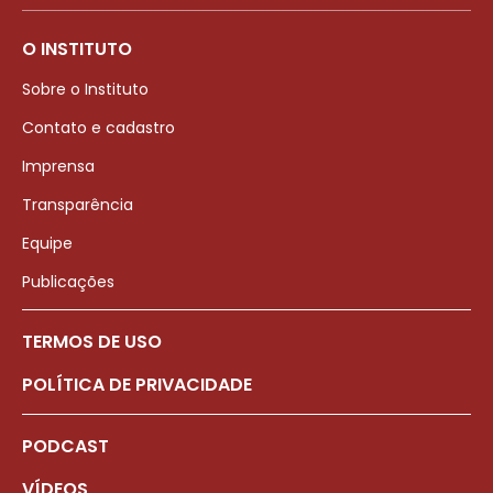
O INSTITUTO
Sobre o Instituto
Contato e cadastro
Imprensa
Transparência
Equipe
Publicações
TERMOS DE USO
POLÍTICA DE PRIVACIDADE
PODCAST
VÍDEOS