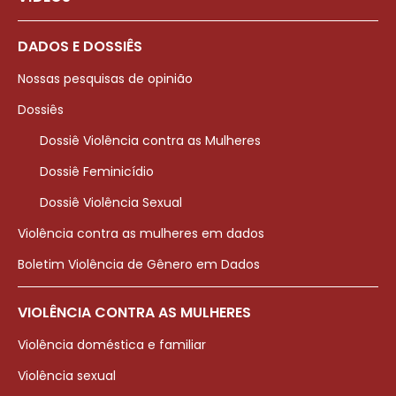
DADOS E DOSSIÊS
Nossas pesquisas de opinião
Dossiês
Dossiê Violência contra as Mulheres
Dossiê Feminicídio
Dossiê Violência Sexual
Violência contra as mulheres em dados
Boletim Violência de Gênero em Dados
VIOLÊNCIA CONTRA AS MULHERES
Violência doméstica e familiar
Violência sexual