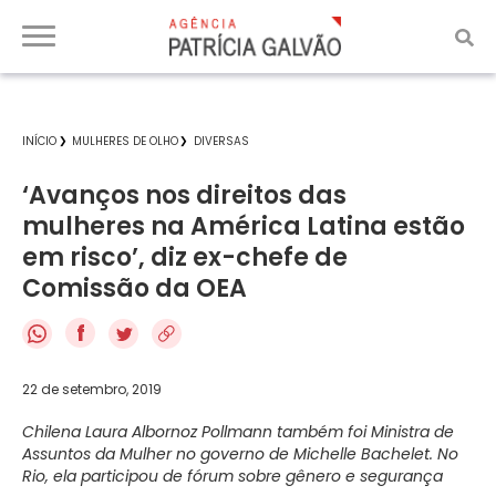
INÍCIO
MULHERES DE OLHO
DIVERSAS
‘Avanços nos direitos das
mulheres na América Latina estão
em risco’, diz ex-chefe de
Comissão da OEA
f
22 de setembro, 2019
Chilena Laura Albornoz Pollmann também foi Ministra de
Assuntos da Mulher no governo de Michelle Bachelet. No
Rio, ela participou de fórum sobre gênero e segurança