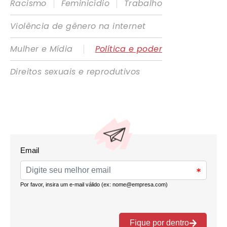
|
|
Racismo
Feminicídio
Trabalho
Violência de gênero na internet
|
Mulher e Mídia
Política e poder
Direitos sexuais e reprodutivos