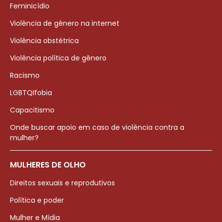
Feminicídio
Violência de gênero na internet
Violência obstétrica
Violência política de gênero
Racismo
LGBTQIfobia
Capacitismo
Onde buscar apoio em caso de violência contra a
mulher?
MULHERES DE OLHO
Direitos sexuais e reprodutivos
Política e poder
Mulher e Mídia