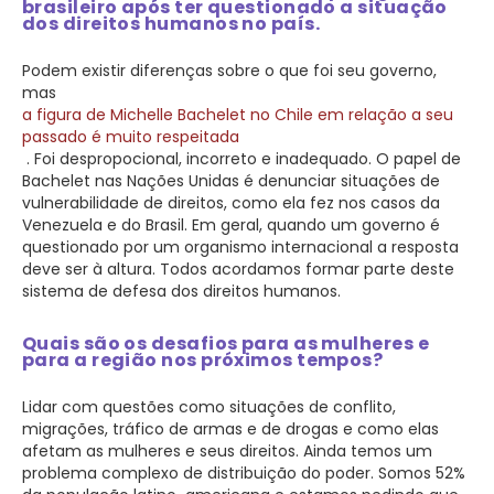
brasileiro após ter questionado a situação
dos direitos humanos no país.
Podem existir diferenças sobre o que foi seu governo,
mas
a figura de Michelle Bachelet no Chile em relação a seu
passado é muito respeitada
. Foi despropocional, incorreto e inadequado. O papel de
Bachelet nas Nações Unidas é denunciar situações de
vulnerabilidade de direitos, como ela fez nos casos da
Venezuela e do Brasil. Em geral, quando um governo é
questionado por um organismo internacional a resposta
deve ser à altura. Todos acordamos formar parte deste
sistema de defesa dos direitos humanos.
Quais são os desafios para as mulheres e
para a região nos próximos tempos?
Lidar com questões como situações de conflito,
migrações, tráfico de armas e de drogas e como elas
afetam as mulheres e seus direitos. Ainda temos um
problema complexo de distribuição do poder. Somos 52%