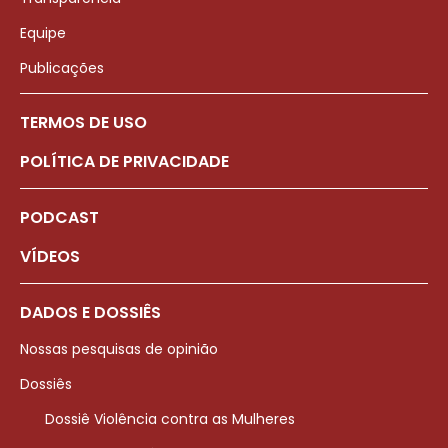
Equipe
Publicações
TERMOS DE USO
POLÍTICA DE PRIVACIDADE
PODCAST
VÍDEOS
DADOS E DOSSIÊS
Nossas pesquisas de opinião
Dossiês
Dossiê Violência contra as Mulheres