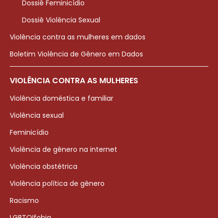
Dossiê Feminicídio
Dossiê Violência Sexual
Violência contra as mulheres em dados
Boletim Violência de Gênero em Dados
VIOLÊNCIA CONTRA AS MULHERES
Violência doméstica e familiar
Violência sexual
Feminicídio
Violência de gênero na internet
Violência obstétrica
Violência política de gênero
Racismo
LGBTQIfobia