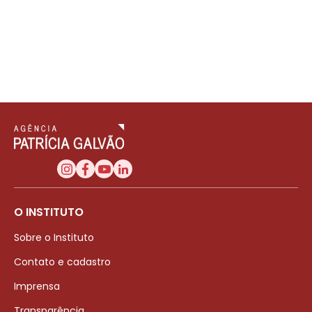
O INSTITUTO
Sobre o Instituto
Contato e cadastro
Imprensa
Transparência