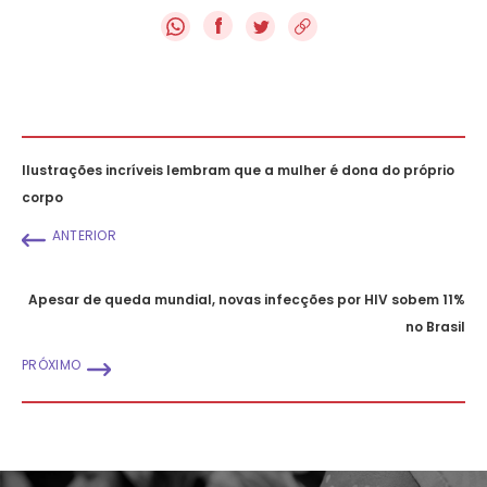
f
Ilustrações incríveis lembram que a mulher é dona do próprio
corpo
ANTERIOR
Apesar de queda mundial, novas infecções por HIV sobem 11%
no Brasil
PRÓXIMO