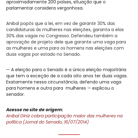
aproximadamente 200 países, situação que o
parlamentar considera vergonhosa.
Anibal popôs que a lei, em vez de garantir 30% das
candidaturas às mulheres nas eleições, garanta a elas
30% das vagas no Congresso. Defendeu também a
aprovação de projeto dele que garante uma vaga para
as mulheres e uma para os homens nas eleições com
duas vagas por estado no Senado.
— A eleição para o Senado é a única eleição majoritária
que tem a exceção de a cada oito anos ter duas vagas.
Exatamente nessa circunstância, defendo uma vaga
para homens e outra para mulheres — explicou o
senador.
Acesse no site de origem:
Anibal Diniz cobra participação maior das mulheres na
política (Jornal do Senado, 16/07/2014)