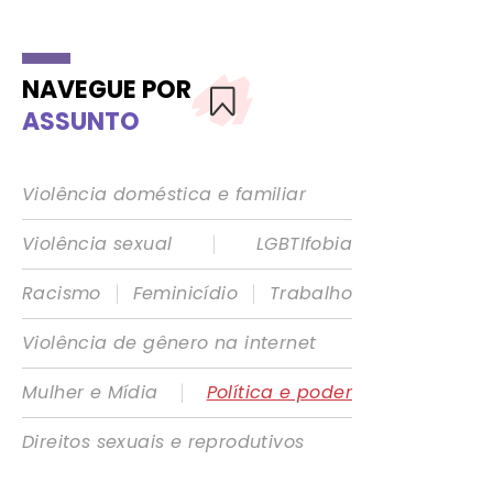
NAVEGUE POR
ASSUNTO
Violência doméstica e familiar
|
Violência sexual
LGBTIfobia
|
|
Racismo
Feminicídio
Trabalho
Violência de gênero na internet
|
Mulher e Mídia
Política e poder
Direitos sexuais e reprodutivos