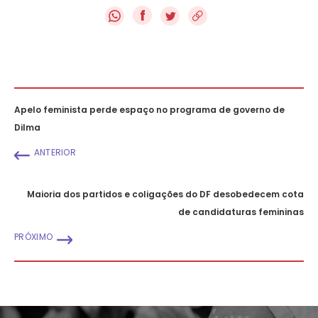
f
Apelo feminista perde espaço no programa de governo de
Dilma
ANTERIOR
Maioria dos partidos e coligações do DF desobedecem cota
de candidaturas femininas
PRÓXIMO