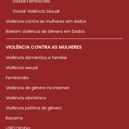
Dossiê Feminicídio
Dossiê Violência Sexual
Violência contra as mulheres em dados
Boletim Violência de Gênero em Dados
VIOLÊNCIA CONTRA AS MULHERES
Violência doméstica e familiar
Violência sexual
Feminicídio
Violência de gênero na internet
Violência obstétrica
Violência política de gênero
Racismo
LGBTQIfobia