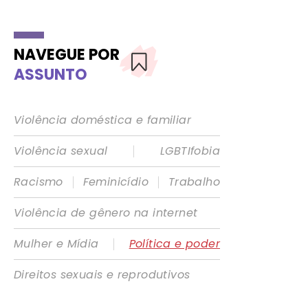
NAVEGUE POR
ASSUNTO
Violência doméstica e familiar
|
Violência sexual
LGBTIfobia
|
|
Racismo
Feminicídio
Trabalho
Violência de gênero na internet
|
Mulher e Mídia
Política e poder
Direitos sexuais e reprodutivos