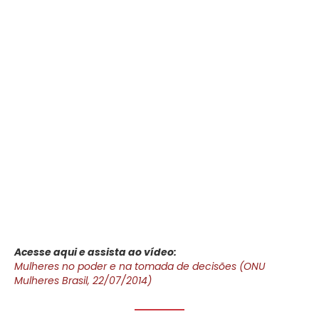
Acesse aqui e assista ao vídeo:
Mulheres no poder e na tomada de decisões (ONU
Mulheres Brasil, 22/07/2014)