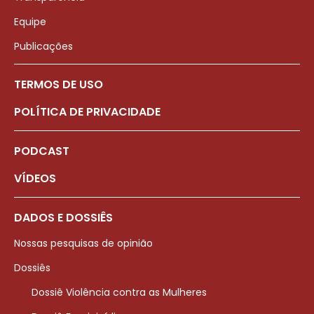
Equipe
Publicações
TERMOS DE USO
POLÍTICA DE PRIVACIDADE
PODCAST
VÍDEOS
DADOS E DOSSIÊS
Nossas pesquisas de opinião
Dossiês
Dossiê Violência contra as Mulheres