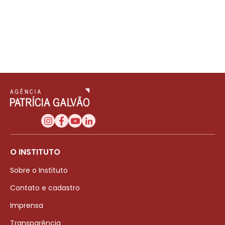
O INSTITUTO
Sobre o Instituto
Contato e cadastro
Imprensa
Transparência