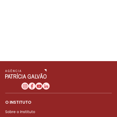
O INSTITUTO
Sobre o Instituto