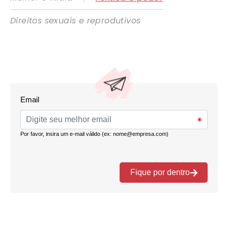
Direitos sexuais e reprodutivos