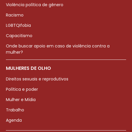
Violência política de gênero
Racismo
LGBTQIfobia
Capacitismo
Onde buscar apoio em caso de violência contra a
mulher?
MULHERES DE OLHO
Direitos sexuais e reprodutivos
Política e poder
Mulher e Mídia
Trabalho
Agenda