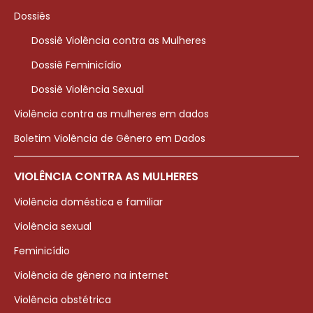
Dossiês
Dossiê Violência contra as Mulheres
Dossiê Feminicídio
Dossiê Violência Sexual
Violência contra as mulheres em dados
Boletim Violência de Gênero em Dados
VIOLÊNCIA CONTRA AS MULHERES
Violência doméstica e familiar
Violência sexual
Feminicídio
Violência de gênero na internet
Violência obstétrica