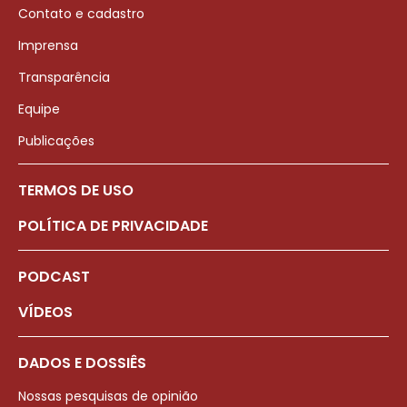
Contato e cadastro
Imprensa
Transparência
Equipe
Publicações
TERMOS DE USO
POLÍTICA DE PRIVACIDADE
PODCAST
VÍDEOS
DADOS E DOSSIÊS
Nossas pesquisas de opinião