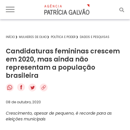
INÍCIO
MULHERES DE OLHO
POLÍTICA E PODER
DADOS E PESQUISAS
Candidaturas femininas crescem
em 2020, mas ainda não
representam a população
brasileira
f
08 de outubro, 2020
Crescimento, apesar de pequeno, é recorde para as
eleições municipais