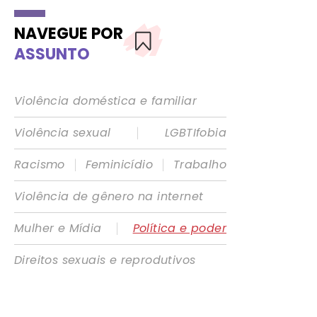
NAVEGUE POR
ASSUNTO
Violência doméstica e familiar
|
Violência sexual
LGBTIfobia
|
|
Racismo
Feminicídio
Trabalho
Violência de gênero na internet
|
Mulher e Mídia
Política e poder
Direitos sexuais e reprodutivos