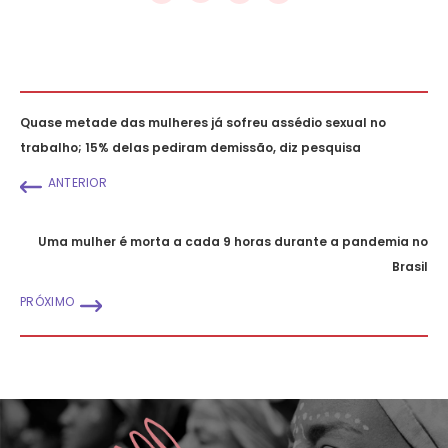
Quase metade das mulheres já sofreu assédio sexual no
trabalho; 15% delas pediram demissão, diz pesquisa
ANTERIOR
Uma mulher é morta a cada 9 horas durante a pandemia no
Brasil
PRÓXIMO