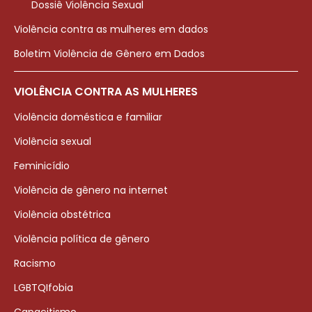
Dossiê Violência Sexual
Violência contra as mulheres em dados
Boletim Violência de Gênero em Dados
VIOLÊNCIA CONTRA AS MULHERES
Violência doméstica e familiar
Violência sexual
Feminicídio
Violência de gênero na internet
Violência obstétrica
Violência política de gênero
Racismo
LGBTQIfobia