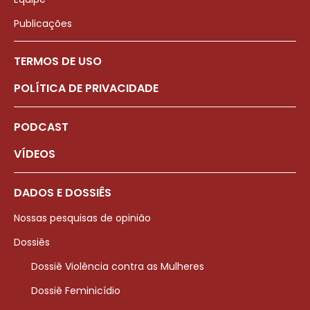
Publicações
TERMOS DE USO
POLÍTICA DE PRIVACIDADE
PODCAST
VÍDEOS
DADOS E DOSSIÊS
Nossas pesquisas de opinião
Dossiês
Dossiê Violência contra as Mulheres
Dossiê Feminicídio