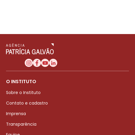
O INSTITUTO
Sobre o Instituto
Contato e cadastro
Imprensa
Transparência
Equipe