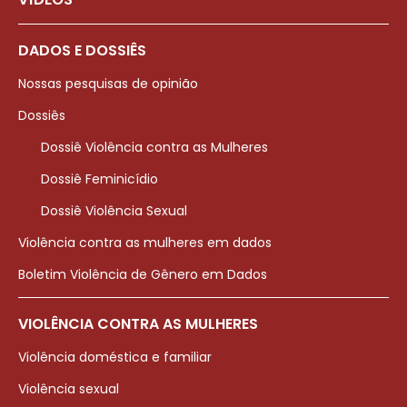
DADOS E DOSSIÊS
Nossas pesquisas de opinião
Dossiês
Dossiê Violência contra as Mulheres
Dossiê Feminicídio
Dossiê Violência Sexual
Violência contra as mulheres em dados
Boletim Violência de Gênero em Dados
VIOLÊNCIA CONTRA AS MULHERES
Violência doméstica e familiar
Violência sexual