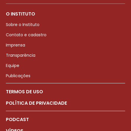
O INSTITUTO
Sobre o Instituto
Contato e cadastro
Imprensa
Transparência
Equipe
Publicações
TERMOS DE USO
POLÍTICA DE PRIVACIDADE
PODCAST
VÍDEOS