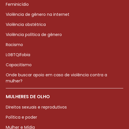
Feminicídio
Violência de gênero na internet
Violência obstétrica
Violência política de gênero
Racismo
LGBTQIfobia
Capacitismo
Onde buscar apoio em caso de violência contra a
mulher?
MULHERES DE OLHO
Direitos sexuais e reprodutivos
Política e poder
Mulher e Mídia