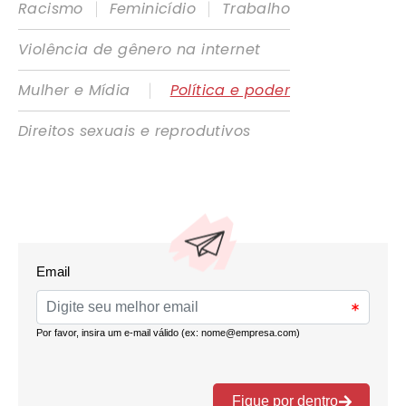
|
|
Racismo
Feminicídio
Trabalho
Violência de gênero na internet
|
Mulher e Mídia
Política e poder
Direitos sexuais e reprodutivos