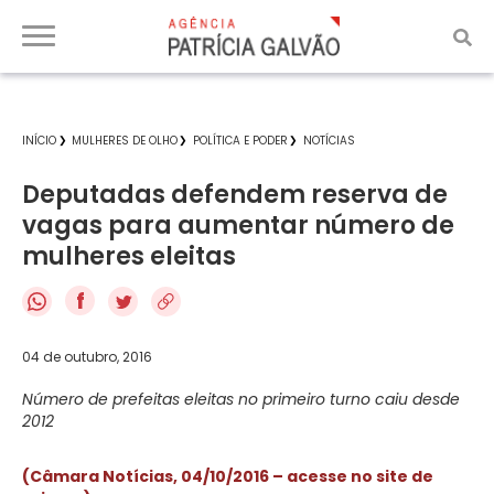
INÍCIO
MULHERES DE OLHO
POLÍTICA E PODER
NOTÍCIAS
Deputadas defendem reserva de
vagas para aumentar número de
mulheres eleitas
f
04 de outubro, 2016
Número de prefeitas eleitas no primeiro turno caiu desde
2012
(Câmara Notícias, 04/10/2016 – acesse no site de