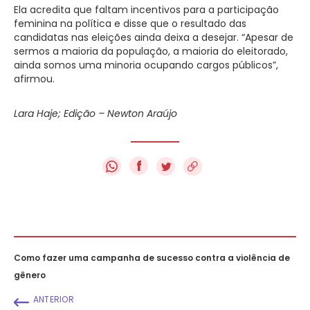
Ela acredita que faltam incentivos para a participação
feminina na política e disse que o resultado das
candidatas nas eleições ainda deixa a desejar. “Apesar de
sermos a maioria da população, a maioria do eleitorado,
ainda somos uma minoria ocupando cargos públicos”,
afirmou.
Lara Haje; Edição – Newton Araújo
f
Como fazer uma campanha de sucesso contra a violência de
gênero
ANTERIOR