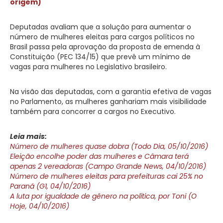
origem)
Deputadas avaliam que a solução para aumentar o
número de mulheres eleitas para cargos políticos no
Brasil passa pela aprovação da proposta de emenda à
Constituição (PEC 134/15) que prevê um mínimo de
vagas para mulheres no Legislativo brasileiro.
Na visão das deputadas, com a garantia efetiva de vagas
no Parlamento, as mulheres ganhariam mais visibilidade
também para concorrer a cargos no Executivo.
Leia mais:
Número de mulheres quase dobra (Todo Dia, 05/10/2016)
Eleição encolhe poder das mulheres e Câmara terá
apenas 2 vereadoras (Campo Grande News, 04/10/2016)
Número de mulheres eleitas para prefeituras cai 25% no
Paraná (G1, 04/10/2016)
A luta por igualdade de gênero na política, por Toni (O
Hoje, 04/10/2016)