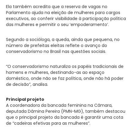
Ela também acredita que a reserva de vagas no
Parlamento ajuda na eleição de mulheres para cargos
executivos, ao conferir visibilidade à participação política
das mulheres e permitir o seu ‘empoderamento’.
Segundo a socióloga, a queda, ainda que pequena, no
número de prefeitas eleitas reflete o avanço do
conservadorismo no Brasil nas questões sociais.
“O conservadorismo naturaliza os papéis tradicionais de
homens e mulheres, destinando-as ao espaço
doméstico, onde não se faz política, onde não há poder
de decisão”, analisa.
Principal projeto
A coordenadora da bancada feminina na Câmara,
deputada Dâmina Pereira (PMN-MG), também destacou
que o principal projeto da bancada é garantir uma cota
de “cadeiras efetivas para as mulheres”.