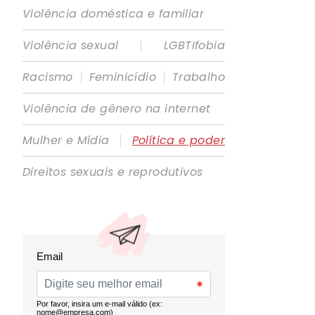
Violência doméstica e familiar
|
Violência sexual
LGBTIfobia
|
|
Racismo
Feminicídio
Trabalho
Violência de gênero na internet
|
Mulher e Mídia
Política e poder
Direitos sexuais e reprodutivos