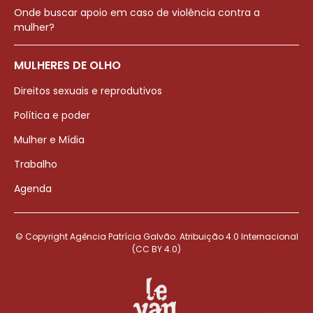
Onde buscar apoio em caso de violência contra a
mulher?
MULHERES DE OLHO
Direitos sexuais e reprodutivos
Política e poder
Mulher e Mídia
Trabalho
Agenda
© Copyright Agência Patrícia Galvão. Atribuição 4.0 Internacional
(CC BY 4.0)