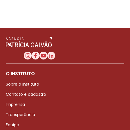
O INSTITUTO
Sobre o Instituto
Contato e cadastro
Imprensa
Transparência
Equipe