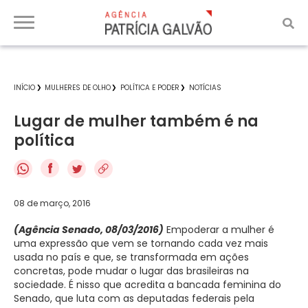
INÍCIO
MULHERES DE OLHO
POLÍTICA E PODER
NOTÍCIAS
Lugar de mulher também é na
política
f
08 de março, 2016
(Agência Senado, 08/03/2016)
Empoderar a mulher é
uma expressão que vem se tornando cada vez mais
usada no país e que, se transformada em ações
concretas, pode mudar o lugar das brasileiras na
sociedade. É nisso que acredita a bancada feminina do
Senado, que luta com as deputadas federais pela