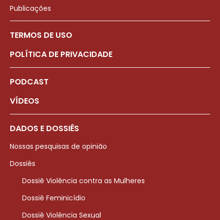
Publicações
TERMOS DE USO
POLÍTICA DE PRIVACIDADE
PODCAST
VÍDEOS
DADOS E DOSSIÊS
Nossas pesquisas de opinião
Dossiês
Dossiê Violência contra as Mulheres
Dossiê Feminicídio
Dossiê Violência Sexual