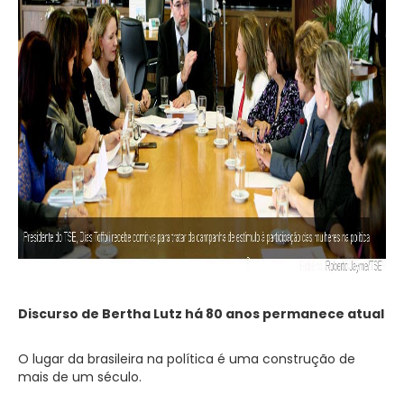
Discurso de Bertha Lutz há 80 anos permanece atual
O lugar da brasileira na política é uma construção de
mais de um século.