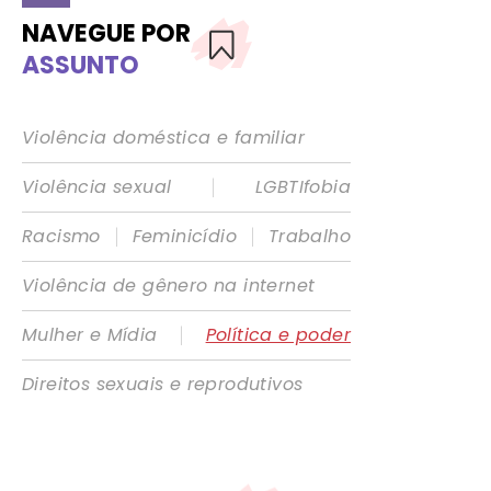
NAVEGUE POR
ASSUNTO
Violência doméstica e familiar
|
Violência sexual
LGBTIfobia
|
|
Racismo
Feminicídio
Trabalho
Violência de gênero na internet
|
Mulher e Mídia
Política e poder
Direitos sexuais e reprodutivos