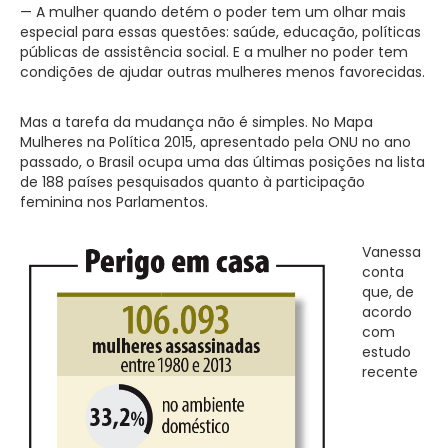
— A mulher quando detém o poder tem um olhar mais
especial para essas questões: saúde, educação, políticas
públicas de assistência social. E a mulher no poder tem
condições de ajudar outras mulheres menos favorecidas.
Mas a tarefa da mudança não é simples. No Mapa
Mulheres na Política 2015, apresentado pela ONU no ano
passado, o Brasil ocupa uma das últimas posições na lista
de 188 países pesquisados quanto à participação
feminina nos Parlamentos.
Vanessa
conta
que, de
acordo
com
estudo
recente