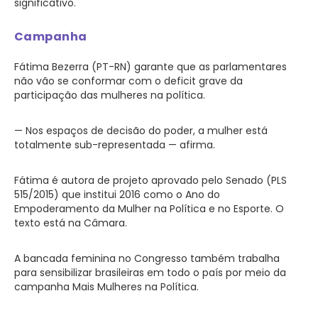
significativo.
Campanha
Fátima Bezerra (PT-RN) garante que as parlamentares
não vão se conformar com o deficit grave da
participação das mulheres na política.
— Nos espaços de decisão do poder, a mulher está
totalmente sub-representada — afirma.
Fátima é autora de projeto aprovado pelo Senado (PLS
515/2015) que institui 2016 como o Ano do
Empoderamento da Mulher na Política e no Esporte. O
texto está na Câmara.
A bancada feminina no Congresso também trabalha
para sensibilizar brasileiras em todo o país por meio da
campanha Mais Mulheres na Política.