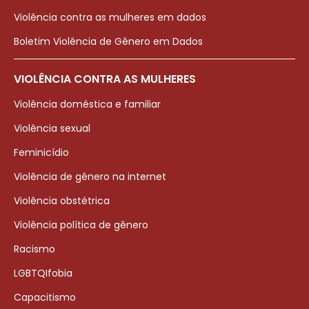
Violência contra as mulheres em dados
Boletim Violência de Gênero em Dados
VIOLÊNCIA CONTRA AS MULHERES
Violência doméstica e familiar
Violência sexual
Feminicídio
Violência de gênero na internet
Violência obstétrica
Violência política de gênero
Racismo
LGBTQIfobia
Capacitismo