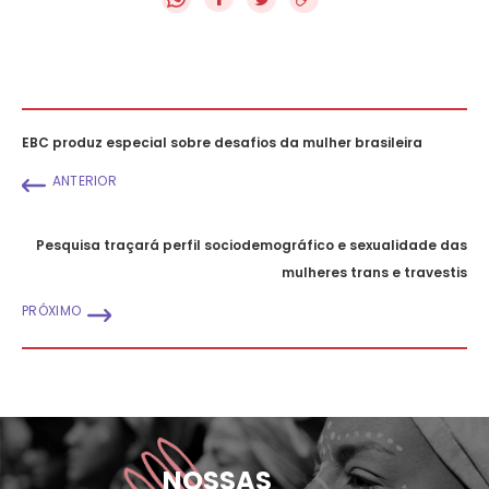
EBC produz especial sobre desafios da mulher brasileira
ANTERIOR
Pesquisa traçará perfil sociodemográfico e sexualidade das
mulheres trans e travestis
PRÓXIMO
NOSSAS