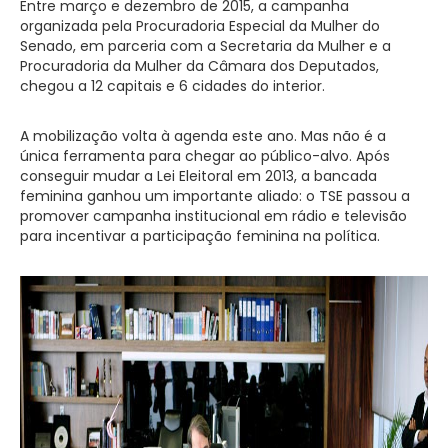
Entre março e dezembro de 2015, a campanha
organizada pela Procuradoria Especial da Mulher do
Senado, em parceria com a Secretaria da Mulher e a
Procuradoria da Mulher da Câmara dos Deputados,
chegou a 12 capitais e 6 cidades do interior.
A mobilização volta à agenda este ano. Mas não é a
única ferramenta para chegar ao público-alvo. Após
conseguir mudar a Lei Eleitoral em 2013, a bancada
feminina ganhou um importante aliado: o TSE passou a
promover campanha institucional em rádio e televisão
para incentivar a participação feminina na política.