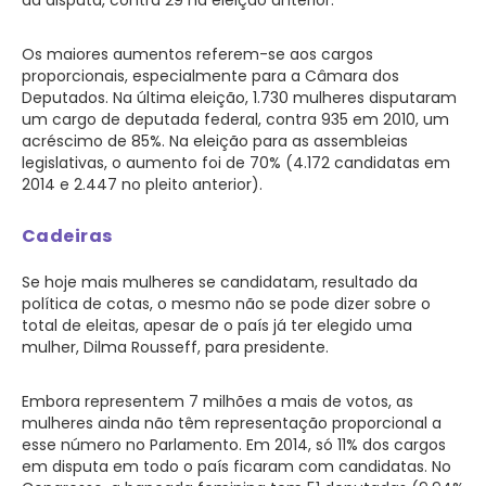
Os maiores aumentos referem-se aos cargos
proporcionais, especialmente para a Câmara dos
Deputados. Na última eleição, 1.730 mulheres disputaram
um cargo de deputada federal, contra 935 em 2010, um
acréscimo de 85%. Na eleição para as assembleias
legislativas, o aumento foi de 70% (4.172 candidatas em
2014 e 2.447 no pleito anterior).
Cadeiras
Se hoje mais mulheres se candidatam, resultado da
política de cotas, o mesmo não se pode dizer sobre o
total de eleitas, apesar de o país já ter elegido uma
mulher, Dilma Rousseff, para presidente.
Embora representem 7 milhões a mais de votos, as
mulheres ainda não têm representação proporcional a
esse número no Parlamento. Em 2014, só 11% dos cargos
em disputa em todo o país ficaram com candidatas. No