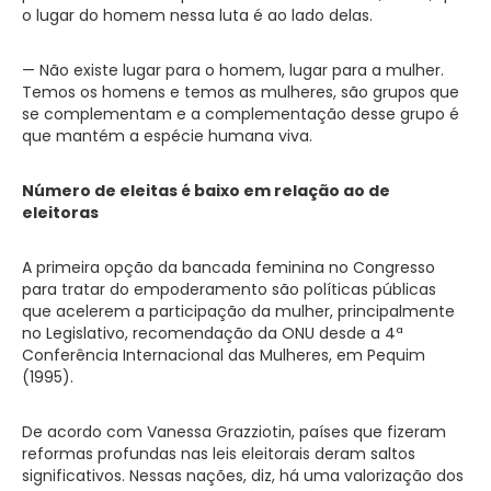
o lugar do homem nessa luta é ao lado delas.
— Não existe lugar para o homem, lugar para a mulher.
Temos os homens e temos as mulheres, são grupos que
se complementam e a complementação desse grupo é
que mantém a espécie humana viva.
Número de eleitas é baixo em relação ao de
eleitoras
A primeira opção da bancada feminina no Congresso
para tratar do empoderamento são políticas públicas
que acelerem a participação da mulher, principalmente
no Legislativo, recomendação da ONU desde a 4ª
Conferência Internacional das Mulheres, em Pequim
(1995).
De acordo com Vanessa Grazziotin, países que fizeram
reformas profundas nas leis eleitorais deram saltos
significativos. Nessas nações, diz, há uma valorização dos