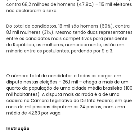
contra 68,2 milhões de homens (47,8%) – 115 mil eleitores
não declararam o sexo.
Do total de candidatos, 18 mil são homens (69%), contra
8,1 mil mulheres (31%). Mesmo tendo duas representantes
entre os candidatos mais competitivos para presidente
da República, as mulheres, numericamente, estão em
minoria entre os postulantes, perdendo por 9 a 3.
O número total de candidatos a todos os cargos em
disputa nestas eleições – 26,1 mil – chega a mais de um
quarto da população de uma cidade média brasileira (100
mil habitantes). A disputa mais acirrada é a de uma
cadeira na Câmara Legislativa do Distrito Federal, em que
mais de mil pessoas disputam os 24 postos, com uma
média de 42,63 por vaga.
Instrução