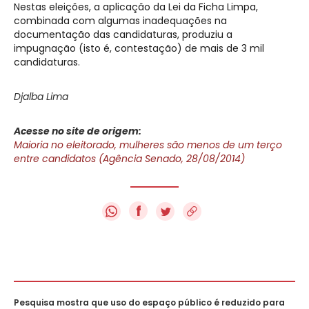
Nestas eleições, a aplicação da Lei da Ficha Limpa,
combinada com algumas inadequações na
documentação das candidaturas, produziu a
impugnação (isto é, contestação) de mais de 3 mil
candidaturas.
Djalba Lima
Acesse no site de origem:
Maioria no eleitorado, mulheres são menos de um terço
entre candidatos (Agência Senado, 28/08/2014)
f
Pesquisa mostra que uso do espaço público é reduzido para