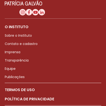
O INSTITUTO
Sobre o Instituto
Contato e cadastro
Imprensa
Transparência
Equipe
Publicações
TERMOS DE USO
POLÍTICA DE PRIVACIDADE