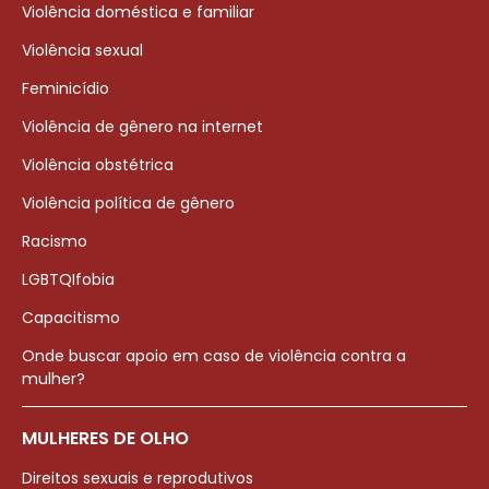
Violência doméstica e familiar
Violência sexual
Feminicídio
Violência de gênero na internet
Violência obstétrica
Violência política de gênero
Racismo
LGBTQIfobia
Capacitismo
Onde buscar apoio em caso de violência contra a
mulher?
MULHERES DE OLHO
Direitos sexuais e reprodutivos