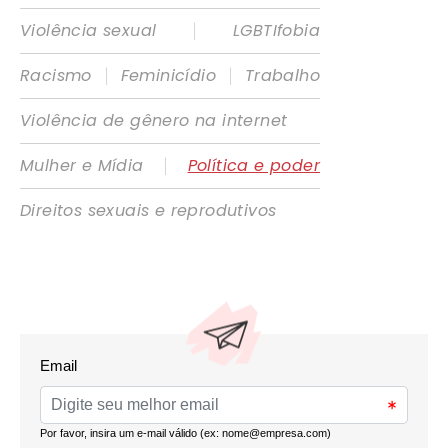
|
Violência sexual
LGBTIfobia
|
|
Racismo
Feminicídio
Trabalho
Violência de gênero na internet
|
Mulher e Mídia
Política e poder
Direitos sexuais e reprodutivos