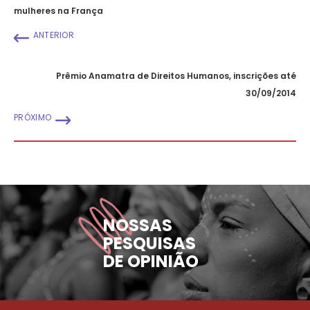
mulheres na França
ANTERIOR
Prêmio Anamatra de Direitos Humanos, inscrições até
30/09/2014
PRÓXIMO
NOSSAS
PESQUISAS
DE OPINIÃO