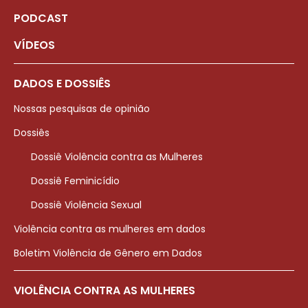
PODCAST
VÍDEOS
DADOS E DOSSIÊS
Nossas pesquisas de opinião
Dossiês
Dossiê Violência contra as Mulheres
Dossiê Feminicídio
Dossiê Violência Sexual
Violência contra as mulheres em dados
Boletim Violência de Gênero em Dados
VIOLÊNCIA CONTRA AS MULHERES