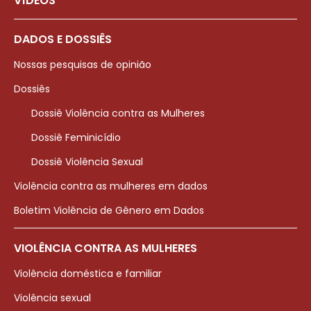
VÍDEOS
DADOS E DOSSIÊS
Nossas pesquisas de opinião
Dossiês
Dossiê Violência contra as Mulheres
Dossiê Feminicídio
Dossiê Violência Sexual
Violência contra as mulheres em dados
Boletim Violência de Gênero em Dados
VIOLÊNCIA CONTRA AS MULHERES
Violência doméstica e familiar
Violência sexual