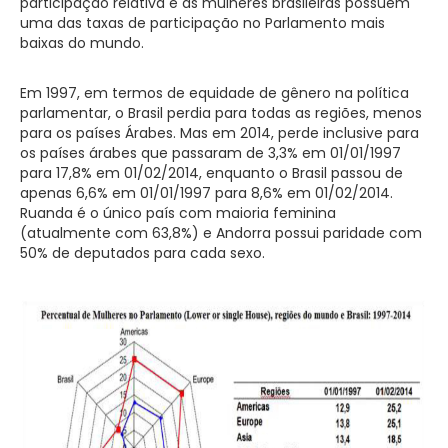
participação relativa e as mulheres brasileiras possuem
uma das taxas de participação no Parlamento mais
baixas do mundo.
Em 1997, em termos de equidade de gênero na política
parlamentar, o Brasil perdia para todas as regiões, menos
para os países Árabes. Mas em 2014, perde inclusive para
os países árabes que passaram de 3,3% em 01/01/1997
para 17,8% em 01/02/2014, enquanto o Brasil passou de
apenas 6,6% em 01/01/1997 para 8,6% em 01/02/2014.
Ruanda é o único país com maioria feminina
(atualmente com 63,8%) e Andorra possui paridade com
50% de deputados para cada sexo.