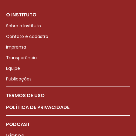
O INSTITUTO
Sobre o Instituto
Contato e cadastro
Imprensa
Transparência
Equipe
Publicações
TERMOS DE USO
POLÍTICA DE PRIVACIDADE
PODCAST