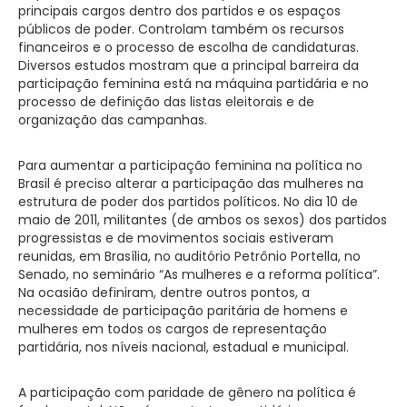
principais cargos dentro dos partidos e os espaços
públicos de poder. Controlam também os recursos
financeiros e o processo de escolha de candidaturas.
Diversos estudos mostram que a principal barreira da
participação feminina está na máquina partidária e no
processo de definição das listas eleitorais e de
organização das campanhas.
Para aumentar a participação feminina na política no
Brasil é preciso alterar a participação das mulheres na
estrutura de poder dos partidos políticos. No dia 10 de
maio de 2011, militantes (de ambos os sexos) dos partidos
progressistas e de movimentos sociais estiveram
reunidas, em Brasília, no auditório Petrônio Portella, no
Senado, no seminário “As mulheres e a reforma política”.
Na ocasião definiram, dentre outros pontos, a
necessidade de participação paritária de homens e
mulheres em todos os cargos de representação
partidária, nos níveis nacional, estadual e municipal.
A participação com paridade de gênero na política é