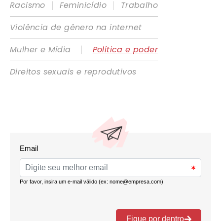
|
|
Racismo
Feminicídio
Trabalho
Violência de gênero na internet
|
Mulher e Mídia
Política e poder
Direitos sexuais e reprodutivos