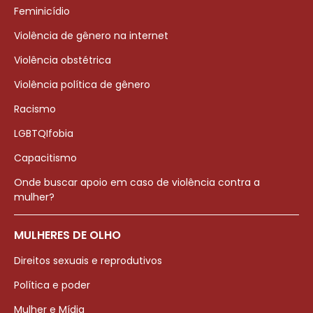
Feminicídio
Violência de gênero na internet
Violência obstétrica
Violência política de gênero
Racismo
LGBTQIfobia
Capacitismo
Onde buscar apoio em caso de violência contra a
mulher?
MULHERES DE OLHO
Direitos sexuais e reprodutivos
Política e poder
Mulher e Mídia