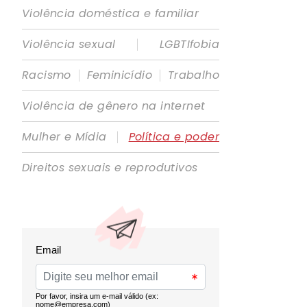
Violência doméstica e familiar
|
Violência sexual
LGBTIfobia
|
|
Racismo
Feminicídio
Trabalho
Violência de gênero na internet
|
Mulher e Mídia
Política e poder
Direitos sexuais e reprodutivos