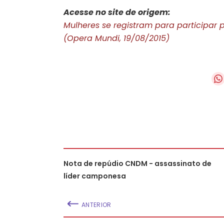
Acesse no site de origem:
Mulheres se registram para participar 
(Opera Mundi, 19/08/2015)
Nota de repúdio CNDM - assassinato de
líder camponesa
ANTERIOR