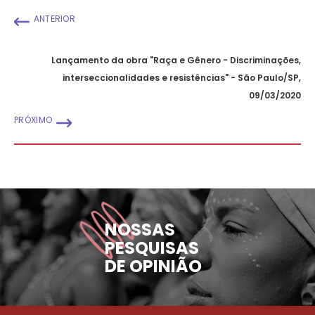
ANTERIOR
Lançamento da obra "Raça e Gênero - Discriminações,
interseccionalidades e resistências" - São Paulo/SP,
09/03/2020
PRÓXIMO
NOSSAS
PESQUISAS
DE OPINIÃO