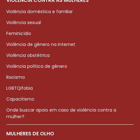
VIOLÊNCIA CONTRA AS MULHERES
Violência doméstica e familiar
Violência sexual
Feminicídio
Violência de gênero na internet
Violência obstétrica
Violência política de gênero
Racismo
LGBTQIfobia
Capacitismo
Onde buscar apoio em caso de violência contra a
mulher?
MULHERES DE OLHO