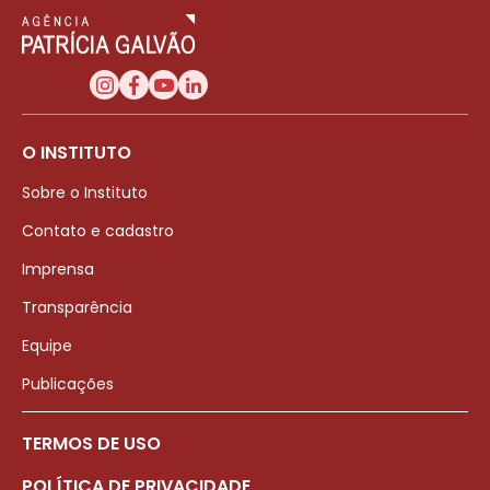
O INSTITUTO
Sobre o Instituto
Contato e cadastro
Imprensa
Transparência
Equipe
Publicações
TERMOS DE USO
POLÍTICA DE PRIVACIDADE