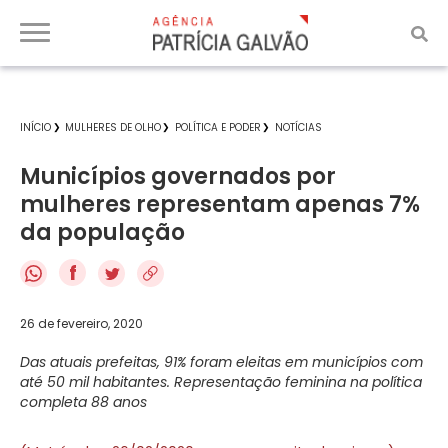
INÍCIO
MULHERES DE OLHO
POLÍTICA E PODER
NOTÍCIAS
Municípios governados por
mulheres representam apenas 7%
da população
f
26 de fevereiro, 2020
Das atuais prefeitas, 91% foram eleitas em municípios com
até 50 mil habitantes. Representação feminina na política
completa 88 anos