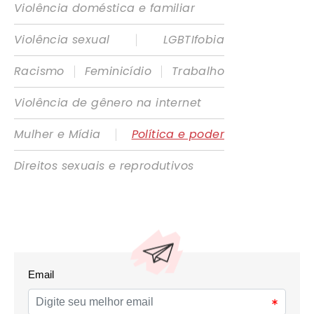
Violência doméstica e familiar
|
Violência sexual
LGBTIfobia
|
|
Racismo
Feminicídio
Trabalho
Violência de gênero na internet
|
Mulher e Mídia
Política e poder
Direitos sexuais e reprodutivos