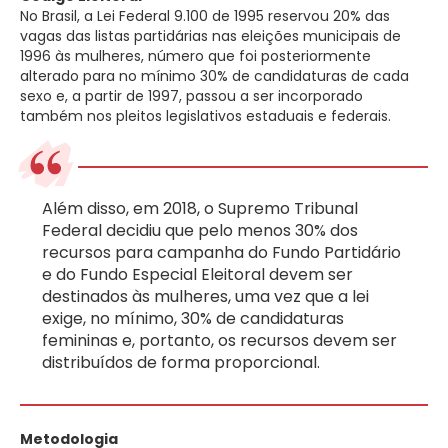
No Brasil, a Lei Federal 9.100 de 1995 reservou 20% das
vagas das listas partidárias nas eleições municipais de
1996 às mulheres, número que foi posteriormente
alterado para no mínimo 30% de candidaturas de cada
sexo e, a partir de 1997, passou a ser incorporado
também nos pleitos legislativos estaduais e federais.
Além disso, em 2018, o Supremo Tribunal
Federal decidiu que pelo menos 30% dos
recursos para campanha do Fundo Partidário
e do Fundo Especial Eleitoral devem ser
destinados às mulheres, uma vez que a lei
exige, no mínimo, 30% de candidaturas
femininas e, portanto, os recursos devem ser
distribuídos de forma proporcional.
Metodologia