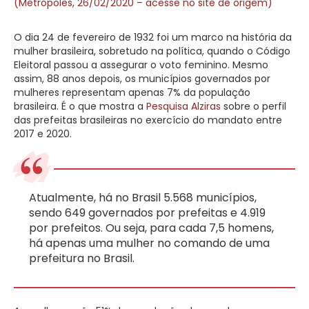
(Metrópoles, 26/02/2020 – acesse no site de origem)
O dia 24 de fevereiro de 1932 foi um marco na história da
mulher brasileira, sobretudo na política, quando o Código
Eleitoral passou a assegurar o voto feminino. Mesmo
assim, 88 anos depois, os municípios governados por
mulheres representam apenas 7% da população
brasileira. É o que mostra a
Pesquisa Alziras
sobre o perfil
das prefeitas brasileiras no exercício do mandato entre
2017 e 2020.
Atualmente, há no Brasil 5.568 municípios,
sendo 649 governados por prefeitas e 4.919
por prefeitos. Ou seja, para cada 7,5 homens,
há apenas uma mulher no comando de uma
prefeitura no Brasil.