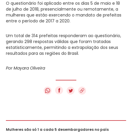
O questionário foi aplicado entre os dias 5 de maio e 18
de julho de 2018, presencialmente ou remotamente, a
mulheres que estão exercendo o mandato de prefeitas
entre o período de 2017 a 2020.
Um total de 314 prefeitas responderam ao questionário,
gerando 298 respostas válidas que foram tratadas
estatisticamente, permitindo a extrapolação dos seus
resultados para as regiões do Brasil.
Por Mayara Oliveira
f
Mulheres são só 1 a cada 5 desembargadores no país