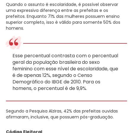
Quando o assunto é escolaridade, é possível observar
uma expressiva diferença entre as prefeitas e os
prefeitos. Enquanto 71% das mulheres possuem ensino
superior completo, isso é válido para somente 50% dos
homens.
Esse percentual contrasta com o percentual
geral da população brasileira do sexo
feminino com esse nível de escolaridade, que
é de apenas 12%, segundo o Censo
Demográfico do IBGE de 2010. Para os
homens, o percentual é de 9,9%.
Segundo a Pesquisa Alziras, 42% das prefeitas ouvidas
afirmaram, inclusive, que possuem pós-graduação.
Código Eleitoral