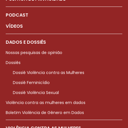
PODCAST
VÍDEOS
DADOS E DOSSIÊS
Nossas pesquisas de opinião
Dossiês
Dossiê Violência contra as Mulheres
Dossiê Feminicídio
Dossiê Violência Sexual
Violência contra as mulheres em dados
Boletim Violência de Gênero em Dados