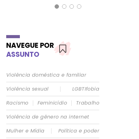
NAVEGUE POR
ASSUNTO
Violência doméstica e familiar
|
Violência sexual
LGBTIfobia
|
|
Racismo
Feminicídio
Trabalho
Violência de gênero na internet
|
Mulher e Mídia
Política e poder