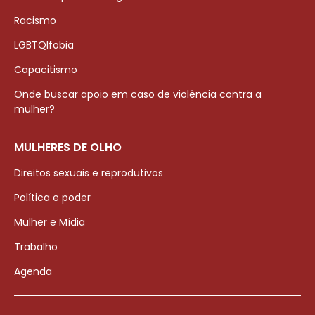
Racismo
LGBTQIfobia
Capacitismo
Onde buscar apoio em caso de violência contra a
mulher?
MULHERES DE OLHO
Direitos sexuais e reprodutivos
Política e poder
Mulher e Mídia
Trabalho
Agenda