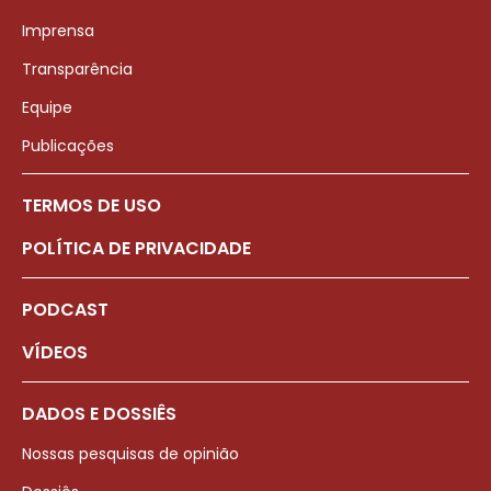
Imprensa
Transparência
Equipe
Publicações
TERMOS DE USO
POLÍTICA DE PRIVACIDADE
PODCAST
VÍDEOS
DADOS E DOSSIÊS
Nossas pesquisas de opinião