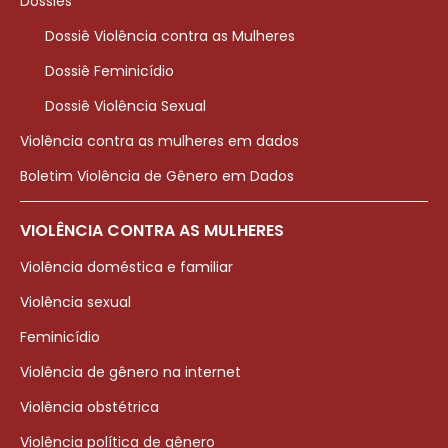
Dossiês
Dossiê Violência contra as Mulheres
Dossiê Feminicídio
Dossiê Violência Sexual
Violência contra as mulheres em dados
Boletim Violência de Gênero em Dados
VIOLÊNCIA CONTRA AS MULHERES
Violência doméstica e familiar
Violência sexual
Feminicídio
Violência de gênero na internet
Violência obstétrica
Violência política de gênero