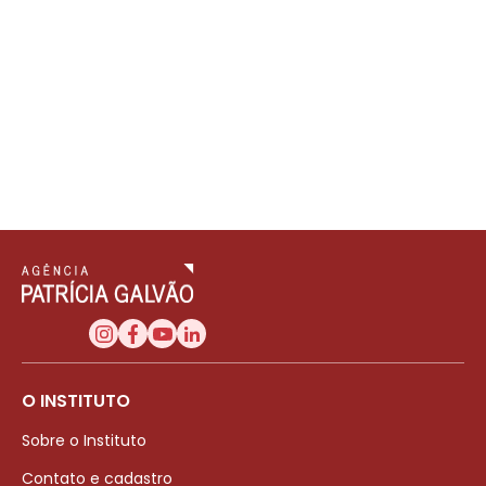
O INSTITUTO
Sobre o Instituto
Contato e cadastro