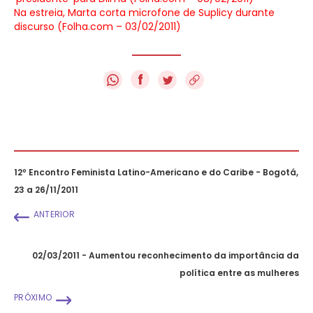
Na estreia, Marta corta microfone de Suplicy durante
discurso (Folha.com – 03/02/2011)
f
12º Encontro Feminista Latino-Americano e do Caribe - Bogotá,
23 a 26/11/2011
ANTERIOR
02/03/2011 - Aumentou reconhecimento da importância da
política entre as mulheres
PRÓXIMO