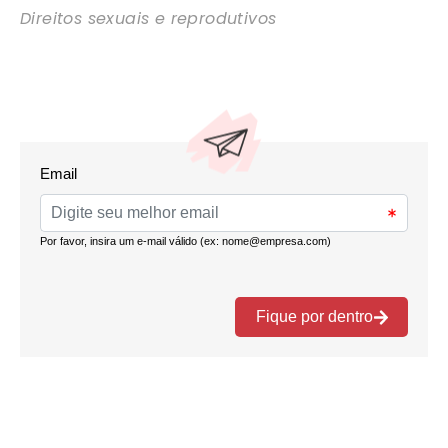
Direitos sexuais e reprodutivos