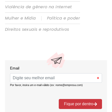
Violência de gênero na internet
|
Mulher e Mídia
Política e poder
Direitos sexuais e reprodutivos