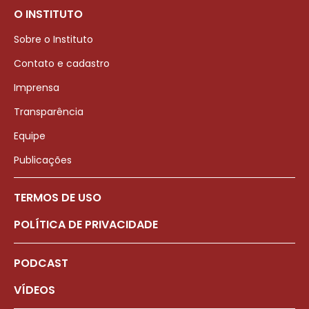
O INSTITUTO
Sobre o Instituto
Contato e cadastro
Imprensa
Transparência
Equipe
Publicações
TERMOS DE USO
POLÍTICA DE PRIVACIDADE
PODCAST
VÍDEOS