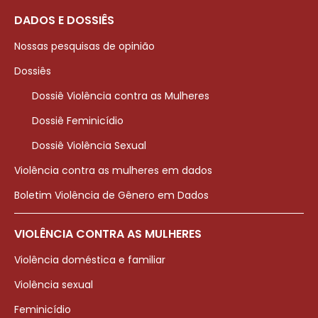
DADOS E DOSSIÊS
Nossas pesquisas de opinião
Dossiês
Dossiê Violência contra as Mulheres
Dossiê Feminicídio
Dossiê Violência Sexual
Violência contra as mulheres em dados
Boletim Violência de Gênero em Dados
VIOLÊNCIA CONTRA AS MULHERES
Violência doméstica e familiar
Violência sexual
Feminicídio