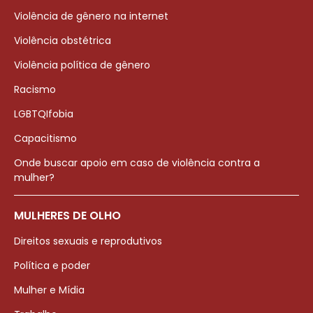
Violência de gênero na internet
Violência obstétrica
Violência política de gênero
Racismo
LGBTQIfobia
Capacitismo
Onde buscar apoio em caso de violência contra a
mulher?
MULHERES DE OLHO
Direitos sexuais e reprodutivos
Política e poder
Mulher e Mídia