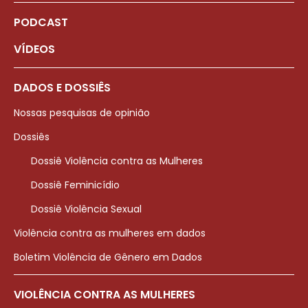
PODCAST
VÍDEOS
DADOS E DOSSIÊS
Nossas pesquisas de opinião
Dossiês
Dossiê Violência contra as Mulheres
Dossiê Feminicídio
Dossiê Violência Sexual
Violência contra as mulheres em dados
Boletim Violência de Gênero em Dados
VIOLÊNCIA CONTRA AS MULHERES