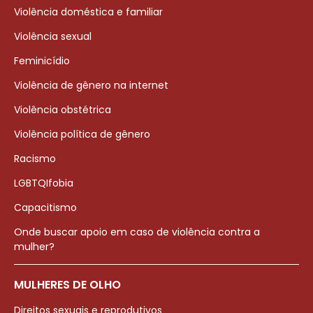
Violência doméstica e familiar
Violência sexual
Feminicídio
Violência de gênero na internet
Violência obstétrica
Violência política de gênero
Racismo
LGBTQIfobia
Capacitismo
Onde buscar apoio em caso de violência contra a
mulher?
MULHERES DE OLHO
Direitos sexuais e reprodutivos