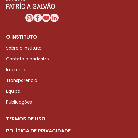
O INSTITUTO
Sobre o Instituto
Contato e cadastro
Imprensa
Transparência
Equipe
Publicações
TERMOS DE USO
POLÍTICA DE PRIVACIDADE