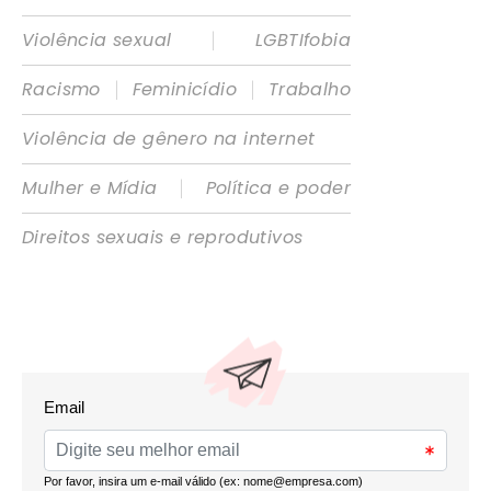
|
Violência sexual
LGBTIfobia
|
|
Racismo
Feminicídio
Trabalho
Violência de gênero na internet
|
Mulher e Mídia
Política e poder
Direitos sexuais e reprodutivos