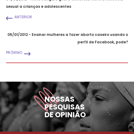
sexual a crianças e adolescentes
ANTERIOR
05/01/2012 - Ensinar mulheres a fazer aborto caseiro usando o
perfil de Facebook, pode?
PRÓXIMO
NOSSAS
PESQUISAS
DE OPINIÃO