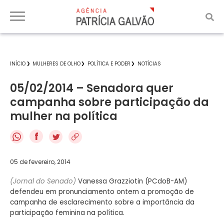
INÍCIO
MULHERES DE OLHO
POLÍTICA E PODER
NOTÍCIAS
05/02/2014 – Senadora quer
campanha sobre participação da
mulher na política
f
05 de fevereiro, 2014
(Jornal do Senado)
Vanessa Grazziotin (PCdoB-AM)
defendeu em pronunciamento ontem a promoção de
campanha de esclarecimento sobre a importância da
participação feminina na política.