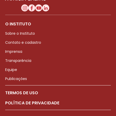
O INSTITUTO
Sobre o Instituto
Contato e cadastro
Imprensa
Transparência
Equipe
Publicações
TERMOS DE USO
POLÍTICA DE PRIVACIDADE