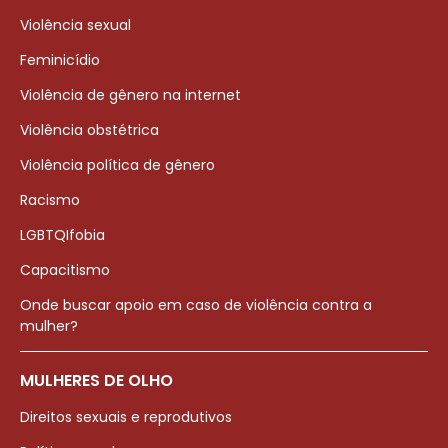
Violência sexual
Feminicídio
Violência de gênero na internet
Violência obstétrica
Violência política de gênero
Racismo
LGBTQIfobia
Capacitismo
Onde buscar apoio em caso de violência contra a
mulher?
MULHERES DE OLHO
Direitos sexuais e reprodutivos