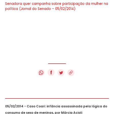
Senadora quer campanha sobre participação da mulher na
política (Jornal do Senado – 05/02/2014)
f
05/02/2014 - Caso Coari: infância assassinada pela lógica do
consumo de sexo de meninas, por Márcia Acioli