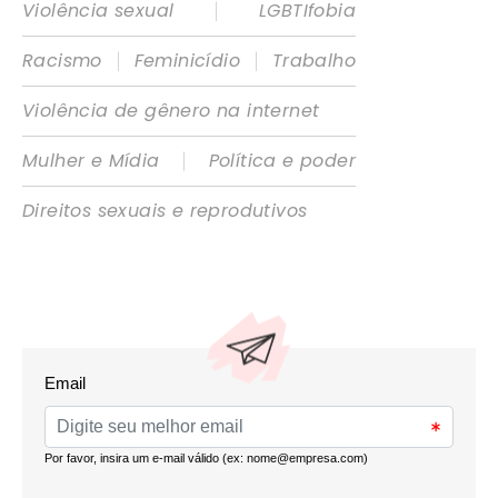
|
Violência sexual
LGBTIfobia
|
|
Racismo
Feminicídio
Trabalho
Violência de gênero na internet
|
Mulher e Mídia
Política e poder
Direitos sexuais e reprodutivos