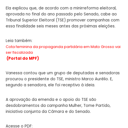
Ela explicou que, de acordo com a minirreforma eleitoral,
aprovada no final do ano passado pelo Senado, cabe ao
Tribunal Superior Eleitoral (TSE) promover campanhas com
essa finalidade seis meses antes das próximas eleições.
Leia também:
Cota feminina da propaganda partidária em Mato Grosso vai
ser fiscalizada
(Portal do MPF)
Vanessa contou que um grupo de deputadas e senadoras
procurou o presidente do TSE, ministro Marco Aurélio. E,
segundo a senadora, ele foi receptivo à ideia.
A aprovação da emenda e o apoio do TSE são
desdobramentos da campanha Mulher, Tome Partido,
iniciativa conjunta da Câmara e do Senado.
Acesse o PDF: