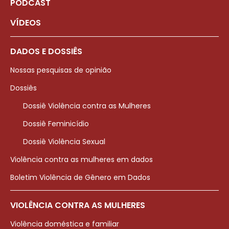
PODCAST
VÍDEOS
DADOS E DOSSIÊS
Nossas pesquisas de opinião
Dossiês
Dossiê Violência contra as Mulheres
Dossiê Feminicídio
Dossiê Violência Sexual
Violência contra as mulheres em dados
Boletim Violência de Gênero em Dados
VIOLÊNCIA CONTRA AS MULHERES
Violência doméstica e familiar