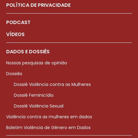
POLÍTICA DE PRIVACIDADE
PODCAST
VÍDEOS
DADOS E DOSSIÊS
Nossas pesquisas de opinião
Dossiês
Dossiê Violência contra as Mulheres
Dossiê Feminicídio
Dossiê Violência Sexual
Violência contra as mulheres em dados
Boletim Violência de Gênero em Dados