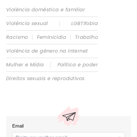
Violência doméstica e familiar
|
Violência sexual
LGBTIfobia
|
|
Racismo
Feminicídio
Trabalho
Violência de gênero na internet
|
Mulher e Mídia
Política e poder
Direitos sexuais e reprodutivos