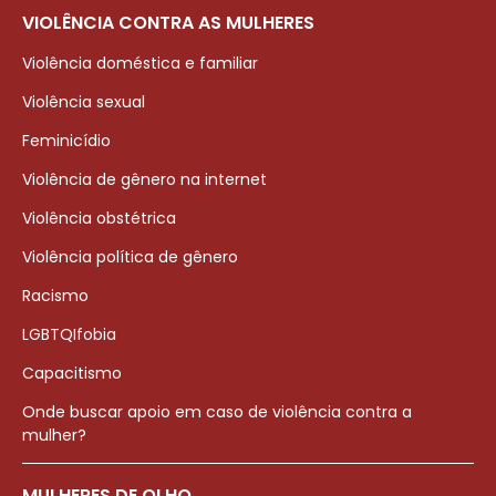
VIOLÊNCIA CONTRA AS MULHERES
Violência doméstica e familiar
Violência sexual
Feminicídio
Violência de gênero na internet
Violência obstétrica
Violência política de gênero
Racismo
LGBTQIfobia
Capacitismo
Onde buscar apoio em caso de violência contra a
mulher?
MULHERES DE OLHO