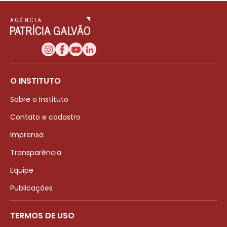
O INSTITUTO
Sobre o Instituto
Contato e cadastro
Imprensa
Transparência
Equipe
Publicações
TERMOS DE USO