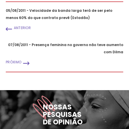
05/08/2011 - Velocidade da banda larga terá de ser pelo
menos 60% do que contrato prevê (Estadão)
ANTERIOR
07/08/2011 - Presença feminina no governo não teve aumento
com Dilma
PRÓXIMO
NOSSAS
PESQUISAS
DE OPINIÃO