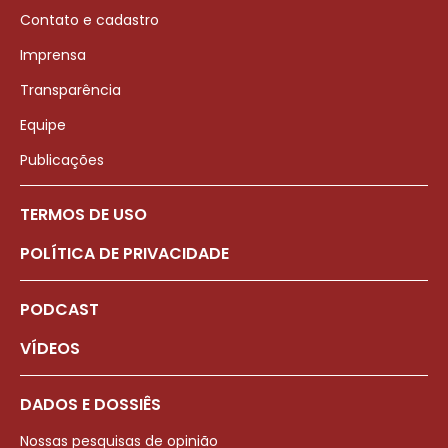
Contato e cadastro
Imprensa
Transparência
Equipe
Publicações
TERMOS DE USO
POLÍTICA DE PRIVACIDADE
PODCAST
VÍDEOS
DADOS E DOSSIÊS
Nossas pesquisas de opinião