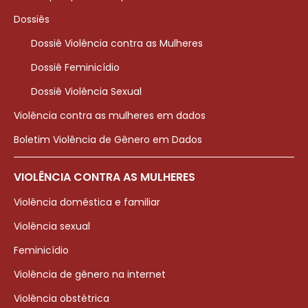
Dossiês
Dossiê Violência contra as Mulheres
Dossiê Feminicídio
Dossiê Violência Sexual
Violência contra as mulheres em dados
Boletim Violência de Gênero em Dados
VIOLÊNCIA CONTRA AS MULHERES
Violência doméstica e familiar
Violência sexual
Feminicídio
Violência de gênero na internet
Violência obstétrica