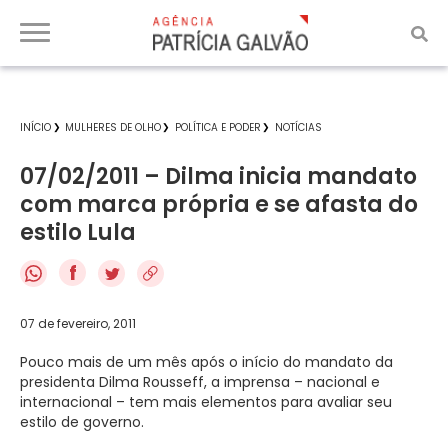
INÍCIO
MULHERES DE OLHO
POLÍTICA E PODER
NOTÍCIAS
07/02/2011 – Dilma inicia mandato
com marca própria e se afasta do
estilo Lula
f
07 de fevereiro, 2011
Pouco mais de um mês após o início do mandato da
presidenta Dilma Rousseff, a imprensa – nacional e
internacional – tem mais elementos para avaliar seu
estilo de governo.