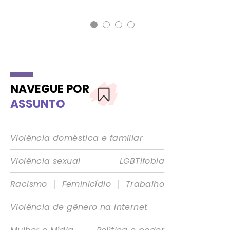
NAVEGUE POR
ASSUNTO
Violência doméstica e familiar
|
Violência sexual
LGBTIfobia
|
|
Racismo
Feminicídio
Trabalho
Violência de gênero na internet