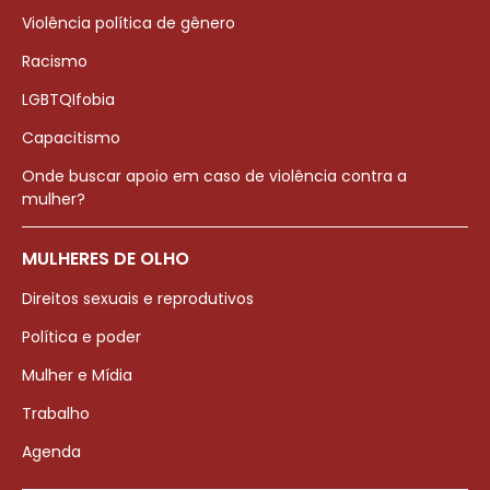
Violência política de gênero
Racismo
LGBTQIfobia
Capacitismo
Onde buscar apoio em caso de violência contra a
mulher?
MULHERES DE OLHO
Direitos sexuais e reprodutivos
Política e poder
Mulher e Mídia
Trabalho
Agenda