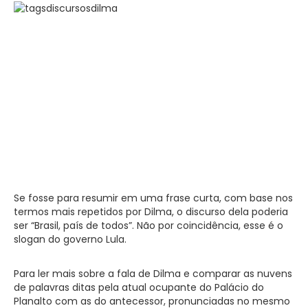
Se fosse para resumir em uma frase curta, com base nos
termos mais repetidos por Dilma, o discurso dela poderia
ser “Brasil, país de todos”. Não por coincidência, esse é o
slogan do governo Lula.
Para ler mais sobre a fala de Dilma e comparar as nuvens
de palavras ditas pela atual ocupante do Palácio do
Planalto com as do antecessor, pronunciadas no mesmo