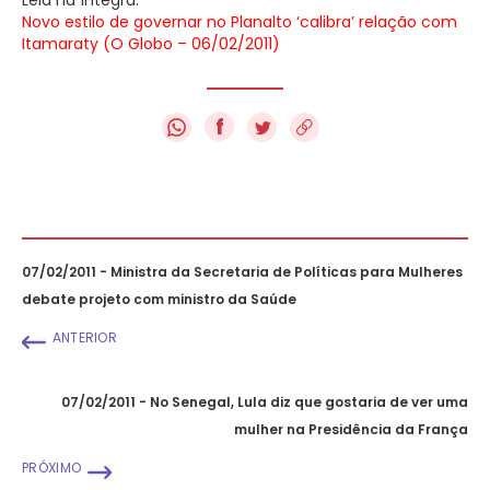
Novo estilo de governar no Planalto ‘calibra’ relação com
Itamaraty (O Globo – 06/02/2011)
f
07/02/2011 - Ministra da Secretaria de Políticas para Mulheres
debate projeto com ministro da Saúde
ANTERIOR
07/02/2011 - No Senegal, Lula diz que gostaria de ver uma
mulher na Presidência da França
PRÓXIMO