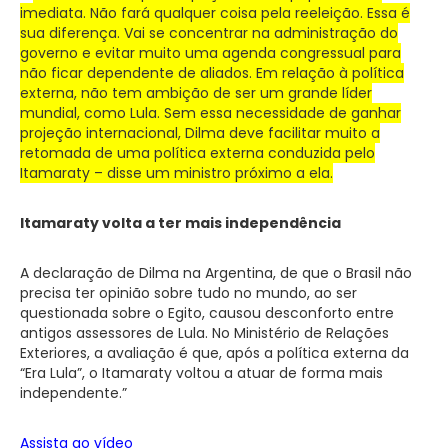
imediata. Não fará qualquer coisa pela reeleição. Essa é
sua diferença. Vai se concentrar na administração do
governo e evitar muito uma agenda congressual para
não ficar dependente de aliados. Em relação à política
externa, não tem ambição de ser um grande líder
mundial, como Lula. Sem essa necessidade de ganhar
projeção internacional, Dilma deve facilitar muito a
retomada de uma política externa conduzida pelo
Itamaraty – disse um ministro próximo a ela.
Itamaraty volta a ter mais independência
A declaração de Dilma na Argentina, de que o Brasil não
precisa ter opinião sobre tudo no mundo, ao ser
questionada sobre o Egito, causou desconforto entre
antigos assessores de Lula. No Ministério de Relações
Exteriores, a avaliação é que, após a política externa da
“Era Lula”, o Itamaraty voltou a atuar de forma mais
independente.”
Assista ao vídeo