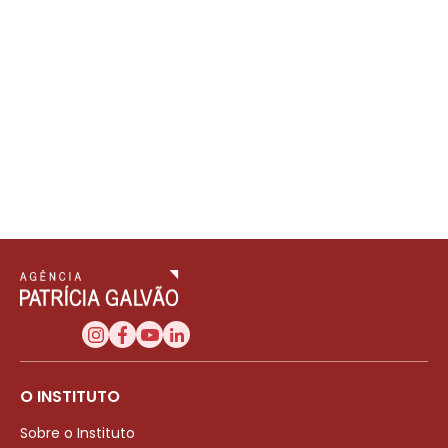
O INSTITUTO
Sobre o Instituto