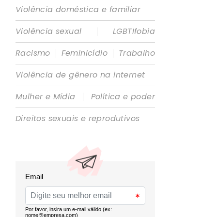
Violência doméstica e familiar
|
Violência sexual
LGBTIfobia
|
|
Racismo
Feminicídio
Trabalho
Violência de gênero na internet
|
Mulher e Mídia
Política e poder
Direitos sexuais e reprodutivos