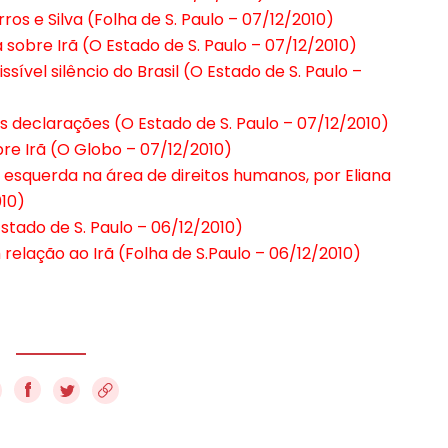
s e Silva (Folha de S. Paulo – 07/12/2010)
sobre Irã (O Estado de S. Paulo – 07/12/2010)
sível silêncio do Brasil (O Estado de S. Paulo –
s declarações (O Estado de S. Paulo – 07/12/2010)
re Irã (O Globo – 07/12/2010)
 esquerda na área de direitos humanos, por Eliana
010)
Estado de S. Paulo – 06/12/2010)
 relação ao Irã (Folha de S.Paulo – 06/12/2010)
f