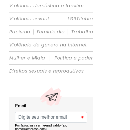
Violência doméstica e familiar
|
Violência sexual
LGBTIfobia
|
|
Racismo
Feminicídio
Trabalho
Violência de gênero na internet
|
Mulher e Mídia
Política e poder
Direitos sexuais e reprodutivos