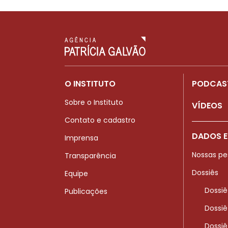
O INSTITUTO
PODCAS
Sobre o Instituto
VÍDEOS
Contato e cadastro
DADOS E
Imprensa
Nossas pe
Transparência
Dossiês
Equipe
Dossiê
Publicações
Dossiê
Dossiê