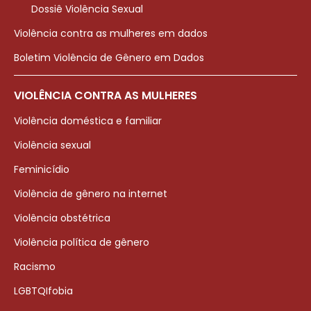
Dossiê Violência Sexual
Violência contra as mulheres em dados
Boletim Violência de Gênero em Dados
VIOLÊNCIA CONTRA AS MULHERES
Violência doméstica e familiar
Violência sexual
Feminicídio
Violência de gênero na internet
Violência obstétrica
Violência política de gênero
Racismo
LGBTQIfobia