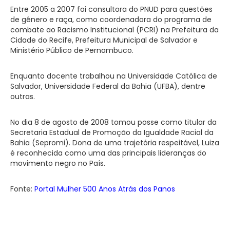
Entre
2005 a
2007 foi consultora do PNUD para questões
de gênero e raça, como coordenadora do programa de
combate ao Racismo Institucional (PCRI) na Prefeitura da
Cidade do Recife, Prefeitura Municipal de Salvador e
Ministério Público de Pernambuco.
Enquanto docente trabalhou na Universidade Católica de
Salvador, Universidade Federal da Bahia (UFBA), dentre
outras.
No dia 8 de agosto de 2008 tomou posse como titular da
Secretaria Estadual de Promoção da Igualdade Racial da
Bahia (Sepromi). Dona de uma trajetória respeitável, Luiza
é reconhecida como uma das principais lideranças do
movimento negro no País.
Fonte:
Portal Mulher 500 Anos Atrás dos Panos