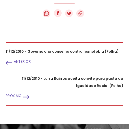
f
11/12/2010 - Governo cria conselho contra homofobia (Folha)
ANTERIOR
11/12/2010 - Luiza Bairros aceita convite para pasta da
Igualdade Racial (Folha)
PRÓXIMO