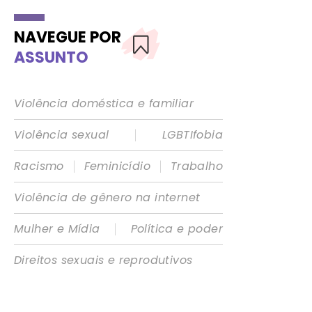
NAVEGUE POR
ASSUNTO
Violência doméstica e familiar
|
Violência sexual
LGBTIfobia
|
|
Racismo
Feminicídio
Trabalho
Violência de gênero na internet
|
Mulher e Mídia
Política e poder
Direitos sexuais e reprodutivos