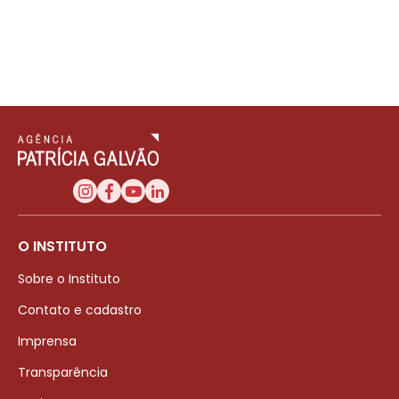
O INSTITUTO
Sobre o Instituto
Contato e cadastro
Imprensa
Transparência