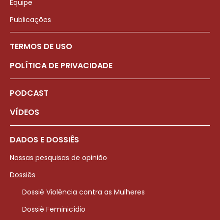
Equipe
Publicações
TERMOS DE USO
POLÍTICA DE PRIVACIDADE
PODCAST
VÍDEOS
DADOS E DOSSIÊS
Nossas pesquisas de opinião
Dossiês
Dossiê Violência contra as Mulheres
Dossiê Feminicídio