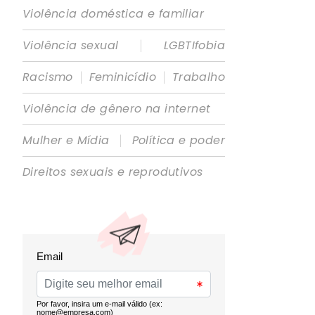
Violência doméstica e familiar
|
Violência sexual
LGBTIfobia
|
|
Racismo
Feminicídio
Trabalho
Violência de gênero na internet
|
Mulher e Mídia
Política e poder
Direitos sexuais e reprodutivos