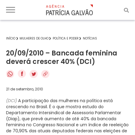
INÍCIO
MULHERES DE OLHO
POLÍTICA E PODER
NOTÍCIAS
20/09/2010 – Bancada feminina
deverá crescer 40% (DCI)
f
21 de setembro, 2010
(DCI)
A participação das mulheres na política está
crescendo no Brasil. É o que mostra estudo do
Departamento Intersindical de Assessoria Parlamentar
(Diap), que prevê aumento de até 40% da bancada
feminina no Congresso Nacional e um índice de reeleição
de 70,90% das atuais deputadas federais nas eleições de