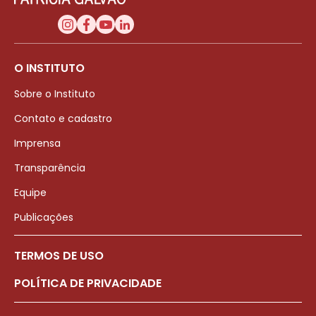
O INSTITUTO
Sobre o Instituto
Contato e cadastro
Imprensa
Transparência
Equipe
Publicações
TERMOS DE USO
POLÍTICA DE PRIVACIDADE