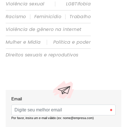
|
Violência sexual
LGBTIfobia
|
|
Racismo
Feminicídio
Trabalho
Violência de gênero na internet
|
Mulher e Mídia
Política e poder
Direitos sexuais e reprodutivos