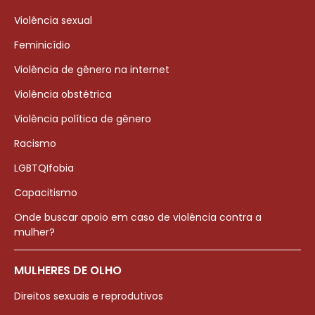
Violência sexual
Feminicídio
Violência de gênero na internet
Violência obstétrica
Violência política de gênero
Racismo
LGBTQIfobia
Capacitismo
Onde buscar apoio em caso de violência contra a
mulher?
MULHERES DE OLHO
Direitos sexuais e reprodutivos