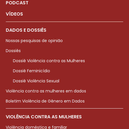
PODCAST
VÍDEOS
DADOS E DOSSIÊS
Nossas pesquisas de opinião
Dossiês
Dossiê Violência contra as Mulheres
Dossiê Feminicídio
Dossiê Violência Sexual
Violência contra as mulheres em dados
Boletim Violência de Gênero em Dados
VIOLÊNCIA CONTRA AS MULHERES
Violência doméstica e familiar