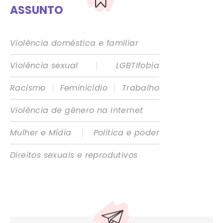
ASSUNTO
Violência doméstica e familiar
|
Violência sexual
LGBTIfobia
|
|
Racismo
Feminicídio
Trabalho
Violência de gênero na internet
|
Mulher e Mídia
Política e poder
Direitos sexuais e reprodutivos