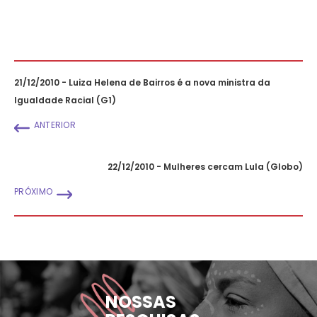
21/12/2010 - Luiza Helena de Bairros é a nova ministra da
Igualdade Racial (G1)
ANTERIOR
22/12/2010 - Mulheres cercam Lula (Globo)
PRÓXIMO
NOSSAS