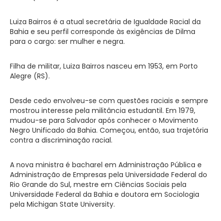
Luiza Bairros é a atual secretária de Igualdade Racial da
Bahia e seu perfil corresponde às exigências de Dilma
para o cargo: ser mulher e negra.
Filha de militar, Luiza Bairros nasceu em 1953, em Porto
Alegre (RS).
Desde cedo envolveu-se com questões raciais e sempre
mostrou interesse pela militância estudantil. Em 1979,
mudou-se para Salvador após conhecer o Movimento
Negro Unificado da Bahia. Começou, então, sua trajetória
contra a discriminação racial.
A nova ministra é bacharel em Administração Pública e
Administração de Empresas pela Universidade Federal do
Rio Grande do Sul, mestre em Ciências Sociais pela
Universidade Federal da Bahia e doutora em Sociologia
pela Michigan State University.