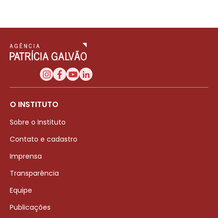
O INSTITUTO
Sobre o Instituto
Contato e cadastro
Imprensa
Transparência
Equipe
Publicações