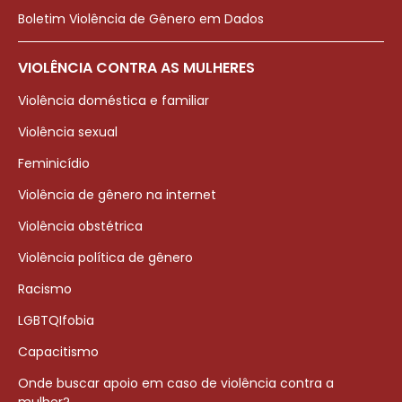
Boletim Violência de Gênero em Dados
VIOLÊNCIA CONTRA AS MULHERES
Violência doméstica e familiar
Violência sexual
Feminicídio
Violência de gênero na internet
Violência obstétrica
Violência política de gênero
Racismo
LGBTQIfobia
Capacitismo
Onde buscar apoio em caso de violência contra a