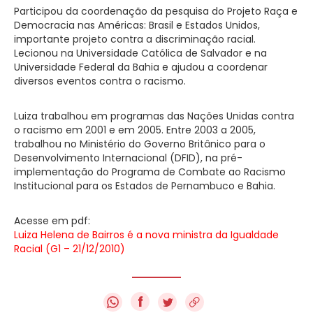
Participou da coordenação da pesquisa do Projeto Raça e
Democracia nas Américas: Brasil e Estados Unidos,
importante projeto contra a discriminação racial.
Lecionou na Universidade Católica de Salvador e na
Universidade Federal da Bahia e ajudou a coordenar
diversos eventos contra o racismo.
Luiza trabalhou em programas das Nações Unidas contra
o racismo em 2001 e em 2005. Entre 2003 a 2005,
trabalhou no Ministério do Governo Britânico para o
Desenvolvimento Internacional (DFID), na pré-
implementação do Programa de Combate ao Racismo
Institucional para os Estados de Pernambuco e Bahia.
Acesse em pdf:
Luiza Helena de Bairros é a nova ministra da Igualdade
Racial (G1 – 21/12/2010)
f