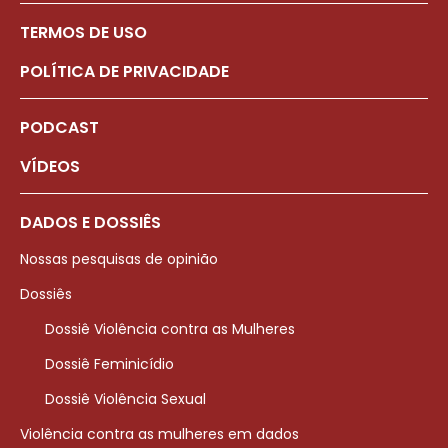
TERMOS DE USO
POLÍTICA DE PRIVACIDADE
PODCAST
VÍDEOS
DADOS E DOSSIÊS
Nossas pesquisas de opinião
Dossiês
Dossiê Violência contra as Mulheres
Dossiê Feminicídio
Dossiê Violência Sexual
Violência contra as mulheres em dados