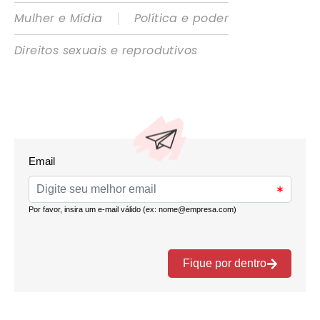
|
Mulher e Mídia
Política e poder
Direitos sexuais e reprodutivos