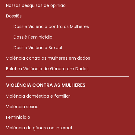
Nossas pesquisas de opinião
Dossiês
Dossiê Violência contra as Mulheres
Dossiê Feminicídio
Dossiê Violência Sexual
Violência contra as mulheres em dados
Boletim Violência de Gênero em Dados
VIOLÊNCIA CONTRA AS MULHERES
Violência doméstica e familiar
Violência sexual
Feminicídio
Violência de gênero na internet