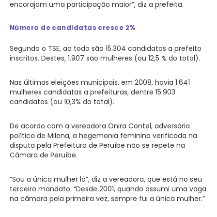
encorajam uma participação maior”, diz a prefeita.
Número de candidatas cresce 2%
Segundo o TSE, ao todo são 15.304 candidatos a prefeito
inscritos. Destes, 1.907 são mulheres (ou 12,5 % do total).
Nas últimas eleições municipais, em 2008, havia 1.641
mulheres candidatas a prefeituras, dentre 15.903
candidatos (ou 10,3% do total).
De acordo com a vereadora Onira Contel, adversária
política de Milena, a hegemonia feminina verificada na
disputa pela Prefeitura de Peruíbe não se repete na
Câmara de Peruíbe.
“Sou a única mulher lá”, diz a vereadora, que está no seu
terceiro mandato. “Desde 2001, quando assumi uma vaga
na câmara pela primeira vez, sempre fui a única mulher.”