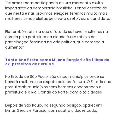
“Estamos todas participando de um momento muito
importante da democracia brasileira. Tenho certeza de
que nesta e nas próximas eleições teremos muito mais
mulheres sendo eleitas pelo voto direto”, diz a candidata.
Ela também afirma que o fato de só haver mulheres na
corrida pela prefeitura da cidade é um reflexo da
participação feminina na vida política, que começa a
aumentar.
Tanto Ana Preto como Milena Bargieri são filhas de
ex-prefeitos de Peruíbe
No Estado de São Paulo, são cinco municípios onde só
haverá mulheres na disputa pela prefeitura. O Estado que
possui mais municípios sem homens concorrendo à
prefeitura é o Rio Grande do Norte, com oito cidades.
Depois de São Paulo, na segunda posição, aparecem
Minas Gerais e Paraíba, com quatro cidades cada.