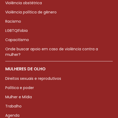
Violência obstétrica
Violência política de gênero
Racismo
LGBTQIfobia
Capacitismo
Onde buscar apoio em caso de violência contra a
mulher?
MULHERES DE OLHO
Direitos sexuais e reprodutivos
Política e poder
Mulher e Mídia
Trabalho
Agenda