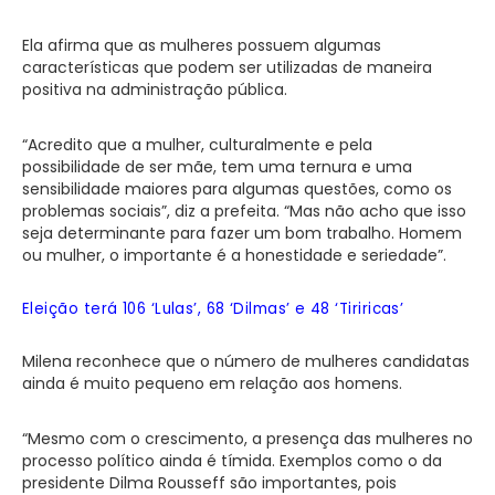
Ela afirma que as mulheres possuem algumas
características que podem ser utilizadas de maneira
positiva na administração pública.
“Acredito que a mulher, culturalmente e pela
possibilidade de ser mãe, tem uma ternura e uma
sensibilidade maiores para algumas questões, como os
problemas sociais”, diz a prefeita. “Mas não acho que isso
seja determinante para fazer um bom trabalho. Homem
ou mulher, o importante é a honestidade e seriedade”.
Eleição terá 106 ‘Lulas’, 68 ‘Dilmas’ e 48 ‘Tiriricas’
Milena reconhece que o número de mulheres candidatas
ainda é muito pequeno em relação aos homens.
“Mesmo com o crescimento, a presença das mulheres no
processo político ainda é tímida. Exemplos como o da
presidente Dilma Rousseff são importantes, pois