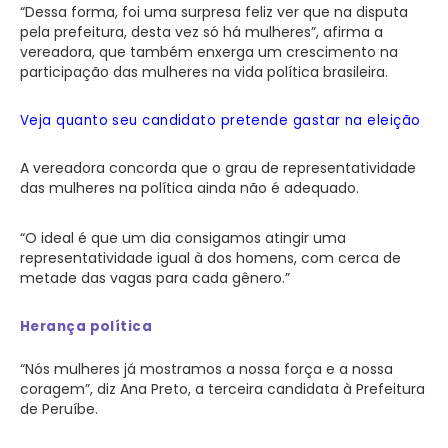
“Dessa forma, foi uma surpresa feliz ver que na disputa
pela prefeitura, desta vez só há mulheres”, afirma a
vereadora, que também enxerga um crescimento na
participação das mulheres na vida política brasileira.
Veja quanto seu candidato pretende gastar na eleição
A vereadora concorda que o grau de representatividade
das mulheres na política ainda não é adequado.
“O ideal é que um dia consigamos atingir uma
representatividade igual à dos homens, com cerca de
metade das vagas para cada gênero.”
Herança política
“Nós mulheres já mostramos a nossa força e a nossa
coragem”, diz Ana Preto, a terceira candidata à Prefeitura
de Peruíbe.