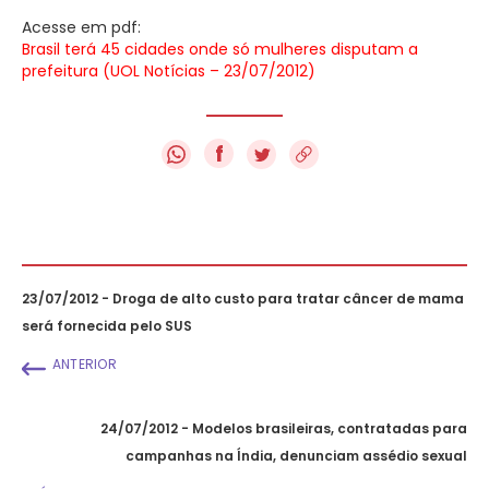
Acesse em pdf:
Brasil terá 45 cidades onde só mulheres disputam a
prefeitura (UOL Notícias – 23/07/2012)
f
23/07/2012 - Droga de alto custo para tratar câncer de mama
será fornecida pelo SUS
ANTERIOR
24/07/2012 - Modelos brasileiras, contratadas para
campanhas na Índia, denunciam assédio sexual