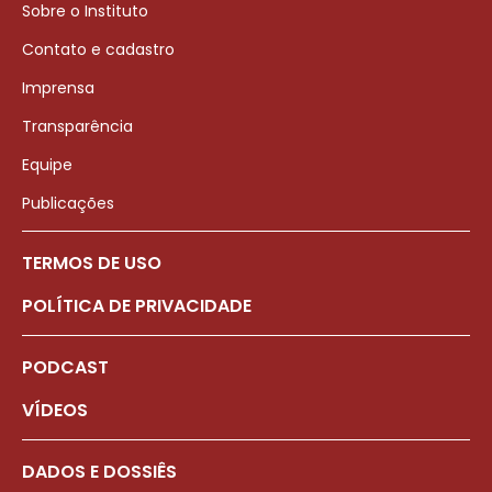
Sobre o Instituto
Contato e cadastro
Imprensa
Transparência
Equipe
Publicações
TERMOS DE USO
POLÍTICA DE PRIVACIDADE
PODCAST
VÍDEOS
DADOS E DOSSIÊS