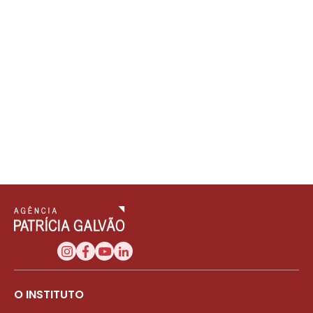
O INSTITUTO