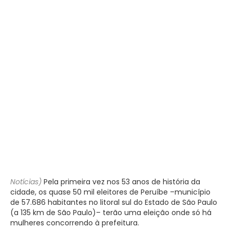
Notícias)
Pela primeira vez nos 53 anos de história da
cidade, os quase 50 mil eleitores de Peruíbe –município
de 57.686 habitantes no litoral sul do Estado de São Paulo
(a 135 km de São Paulo)– terão uma eleição onde só há
mulheres concorrendo à prefeitura.