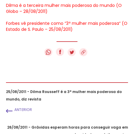
Dilma é a terceira mulher mais poderosa do mundo (O
Globo – 28/08/2011)
Forbes vê presidente como ”3ª mulher mais poderosa” (O
Estado de S. Paulo – 25/08/2011)
f
25/08/2011 - Dilma Rousseff é a 3ª mulher mais poderosa do
mundo, diz revista
ANTERIOR
26/08/2011 - Grávidas esperam horas para conseguir vaga em