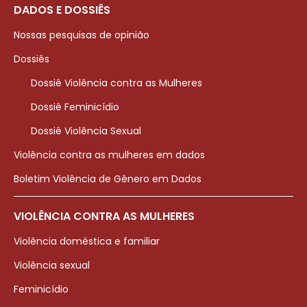
DADOS E DOSSIÊS
Nossas pesquisas de opinião
Dossiês
Dossiê Violência contra as Mulheres
Dossiê Feminicídio
Dossiê Violência Sexual
Violência contra as mulheres em dados
Boletim Violência de Gênero em Dados
VIOLÊNCIA CONTRA AS MULHERES
Violência doméstica e familiar
Violência sexual
Feminicídio