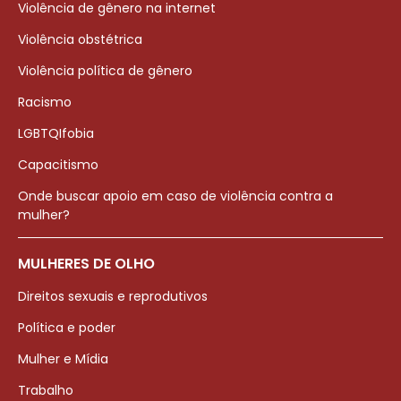
Violência de gênero na internet
Violência obstétrica
Violência política de gênero
Racismo
LGBTQIfobia
Capacitismo
Onde buscar apoio em caso de violência contra a
mulher?
MULHERES DE OLHO
Direitos sexuais e reprodutivos
Política e poder
Mulher e Mídia
Trabalho