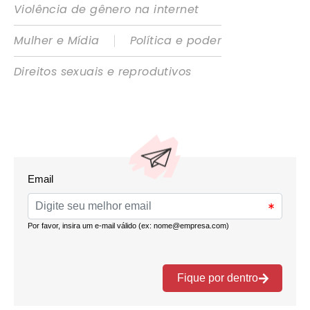
Violência de gênero na internet
|
Mulher e Mídia
Política e poder
Direitos sexuais e reprodutivos