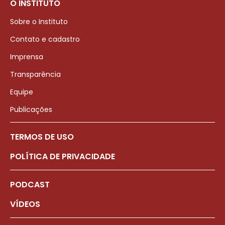
O INSTITUTO
Sobre o Instituto
Contato e cadastro
Imprensa
Transparência
Equipe
Publicações
TERMOS DE USO
POLÍTICA DE PRIVACIDADE
PODCAST
VÍDEOS