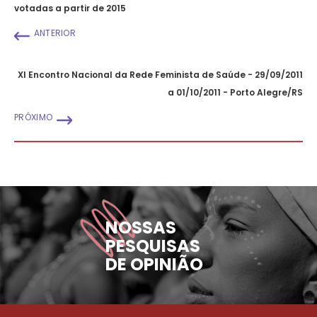
votadas a partir de 2015
ANTERIOR
XI Encontro Nacional da Rede Feminista de Saúde - 29/09/2011
a 01/10/2011 - Porto Alegre/RS
PRÓXIMO
NOSSAS
PESQUISAS
DE OPINIÃO