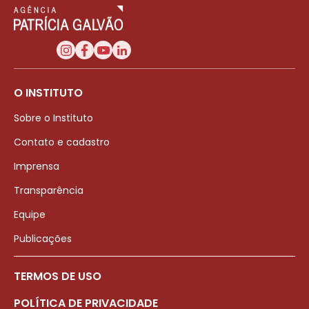
O INSTITUTO
Sobre o Instituto
Contato e cadastro
Imprensa
Transparência
Equipe
Publicações
TERMOS DE USO
POLÍTICA DE PRIVACIDADE