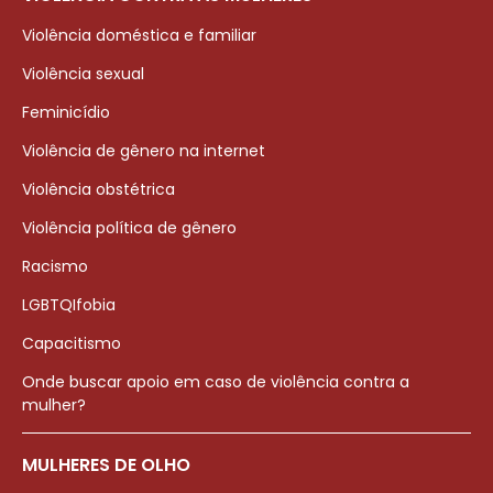
Violência doméstica e familiar
Violência sexual
Feminicídio
Violência de gênero na internet
Violência obstétrica
Violência política de gênero
Racismo
LGBTQIfobia
Capacitismo
Onde buscar apoio em caso de violência contra a
mulher?
MULHERES DE OLHO