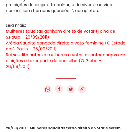
proibições de dirigir e trabalhar, e de viver uma vida
normal, sem homens guardiões”, completou.
Leia mais:
Mulheres sauditas ganham direito de votar (Folha de
S.Paulo – 26/09/2011)
Arábia Saudita concede direito a voto feminino (O Estado
de S. Paulo – 26/09/2011)
Rei saudita autoriza mulheres a votar, disputar cargos em
eleições e fazer parte de conselho (O Globo –
26/09/2011)
f
26/09/2011 - Mulheres sauditas terão direito a votar e serem