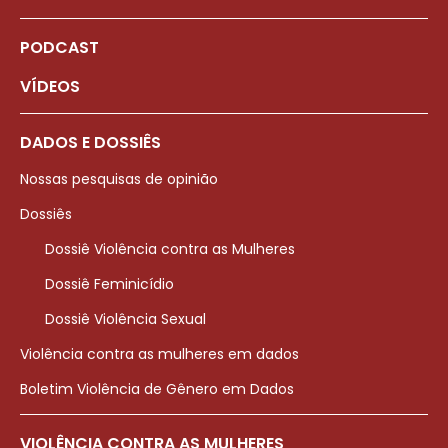
PODCAST
VÍDEOS
DADOS E DOSSIÊS
Nossas pesquisas de opinião
Dossiês
Dossiê Violência contra as Mulheres
Dossiê Feminicídio
Dossiê Violência Sexual
Violência contra as mulheres em dados
Boletim Violência de Gênero em Dados
VIOLÊNCIA CONTRA AS MULHERES