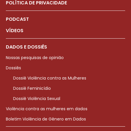
POLÍTICA DE PRIVACIDADE
PODCAST
VÍDEOS
DADOS E DOSSIÊS
Nossas pesquisas de opinião
Dossiês
Dossiê Violência contra as Mulheres
Dossiê Feminicídio
Dossiê Violência Sexual
Violência contra as mulheres em dados
Boletim Violência de Gênero em Dados