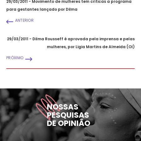
29/03/2011 - Movimento de mulheres tem críticas a programa
para gestantes lançado por Dilma
ANTERIOR
29/03/2011 - Dilma Rousseff é aprovada pela imprensa e pelas
mulheres, por Ligia Martins de Almeida (OI)
PRÓXIMO
NOSSAS
PESQUISAS
DE OPINIÃO