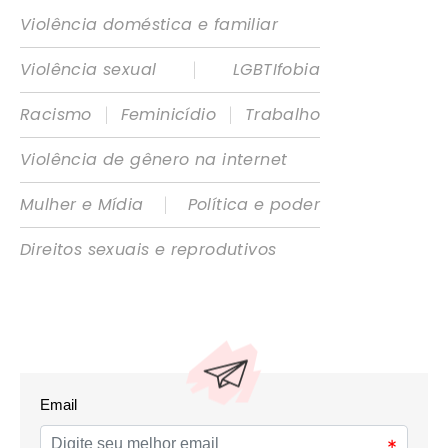
Violência doméstica e familiar
|
Violência sexual
LGBTIfobia
|
|
Racismo
Feminicídio
Trabalho
Violência de gênero na internet
|
Mulher e Mídia
Política e poder
Direitos sexuais e reprodutivos