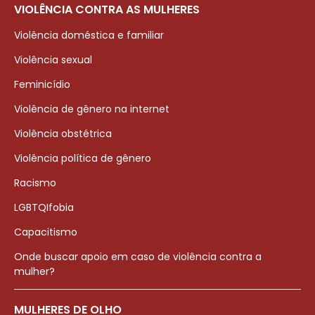
VIOLÊNCIA CONTRA AS MULHERES
Violência doméstica e familiar
Violência sexual
Feminicídio
Violência de gênero na internet
Violência obstétrica
Violência política de gênero
Racismo
LGBTQIfobia
Capacitismo
Onde buscar apoio em caso de violência contra a
mulher?
MULHERES DE OLHO