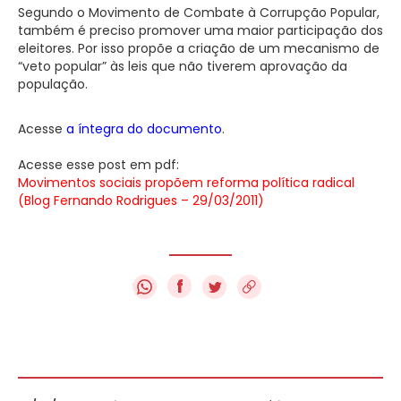
Segundo o Movimento de Combate à Corrupção Popular,
também é preciso promover uma maior participação dos
eleitores. Por isso propõe a criação de um mecanismo de
“veto popular” às leis que não tiverem aprovação da
população.
Acesse
a íntegra do documento
.
Acesse esse post em pdf:
Movimentos sociais propõem reforma política radical
(Blog Fernando Rodrigues – 29/03/2011)
f