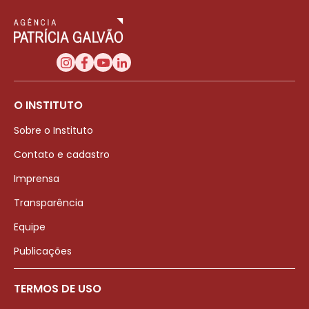
O INSTITUTO
Sobre o Instituto
Contato e cadastro
Imprensa
Transparência
Equipe
Publicações
TERMOS DE USO