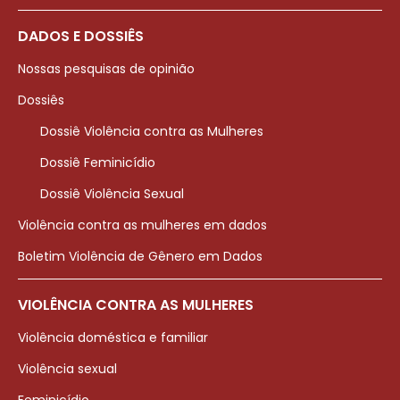
DADOS E DOSSIÊS
Nossas pesquisas de opinião
Dossiês
Dossiê Violência contra as Mulheres
Dossiê Feminicídio
Dossiê Violência Sexual
Violência contra as mulheres em dados
Boletim Violência de Gênero em Dados
VIOLÊNCIA CONTRA AS MULHERES
Violência doméstica e familiar
Violência sexual