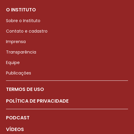
O INSTITUTO
Sobre o Instituto
Contato e cadastro
Imprensa
Transparência
Equipe
Publicações
TERMOS DE USO
POLÍTICA DE PRIVACIDADE
PODCAST
VÍDEOS