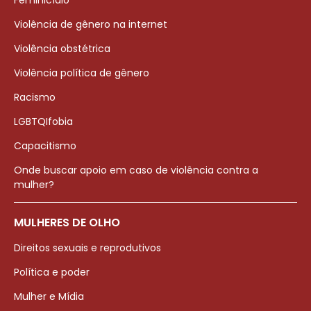
Feminicídio
Violência de gênero na internet
Violência obstétrica
Violência política de gênero
Racismo
LGBTQIfobia
Capacitismo
Onde buscar apoio em caso de violência contra a
mulher?
MULHERES DE OLHO
Direitos sexuais e reprodutivos
Política e poder
Mulher e Mídia