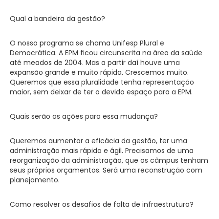
Qual a bandeira da gestão?
O nosso programa se chama Unifesp Plural e
Democrática. A EPM ficou circunscrita na área da saúde
até meados de 2004. Mas a partir daí houve uma
expansão grande e muito rápida. Crescemos muito.
Queremos que essa pluralidade tenha representação
maior, sem deixar de ter o devido espaço para a EPM.
Quais serão as ações para essa mudança?
Queremos aumentar a eficácia da gestão, ter uma
administração mais rápida e ágil. Precisamos de uma
reorganização da administração, que os câmpus tenham
seus próprios orçamentos. Será uma reconstrução com
planejamento.
Como resolver os desafios de falta de infraestrutura?