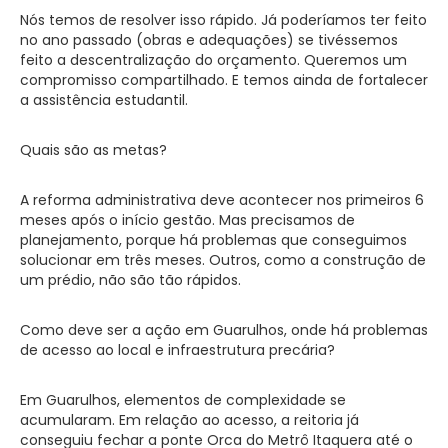
Nós temos de resolver isso rápido. Já poderíamos ter feito
no ano passado (obras e adequações) se tivéssemos
feito a descentralização do orçamento. Queremos um
compromisso compartilhado. E temos ainda de fortalecer
a assistência estudantil.
Quais são as metas?
A reforma administrativa deve acontecer nos primeiros 6
meses após o início gestão. Mas precisamos de
planejamento, porque há problemas que conseguimos
solucionar em três meses. Outros, como a construção de
um prédio, não são tão rápidos.
Como deve ser a ação em Guarulhos, onde há problemas
de acesso ao local e infraestrutura precária?
Em Guarulhos, elementos de complexidade se
acumularam. Em relação ao acesso, a reitoria já
conseguiu fechar a ponte Orca do Metrô Itaquera até o