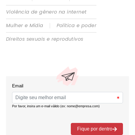
Violência de gênero na internet
|
Mulher e Mídia
Política e poder
Direitos sexuais e reprodutivos