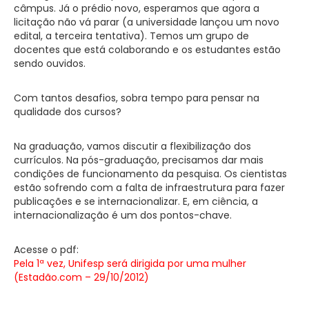
câmpus. Já o prédio novo, esperamos que agora a
licitação não vá parar (a universidade lançou um novo
edital, a terceira tentativa). Temos um grupo de
docentes que está colaborando e os estudantes estão
sendo ouvidos.
Com tantos desafios, sobra tempo para pensar na
qualidade dos cursos?
Na graduação, vamos discutir a flexibilização dos
currículos. Na pós-graduação, precisamos dar mais
condições de funcionamento da pesquisa. Os cientistas
estão sofrendo com a falta de infraestrutura para fazer
publicações e se internacionalizar. E, em ciência, a
internacionalização é um dos pontos-chave.
Acesse o pdf:
Pela 1ª vez, Unifesp será dirigida por uma mulher
(Estadão.com – 29/10/2012)