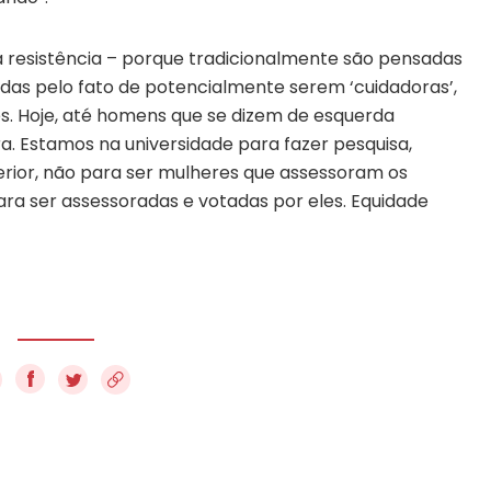
a resistência – porque tradicionalmente são pensadas
das pelo fato de potencialmente serem ‘cuidadoras’,
s. Hoje, até homens que se dizem de esquerda
. Estamos na universidade para fazer pesquisa,
erior, não para ser mulheres que assessoram os
 ser assessoradas e votadas por eles. Equidade
f