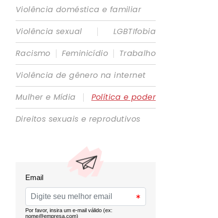
Violência doméstica e familiar
|
Violência sexual
LGBTIfobia
|
|
Racismo
Feminicídio
Trabalho
Violência de gênero na internet
|
Mulher e Mídia
Política e poder
Direitos sexuais e reprodutivos