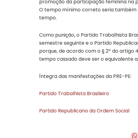
promoção da participação feminina na po
O tempo mínimo correto seria também d
tempo.
Como punição, o Partido Trabalhista Bra
semestre seguinte e o Partido Republican
porque, de acordo com o § 2º do artigo 4
tempo cassado deve ser o equivalente a c
Íntegra das manifestações da PRE-PE:
Partido Trabalhista Brasileiro
Partido Republicano da Ordem Social