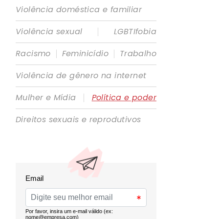
Violência doméstica e familiar
|
Violência sexual
LGBTIfobia
|
|
Racismo
Feminicídio
Trabalho
Violência de gênero na internet
|
Mulher e Mídia
Política e poder
Direitos sexuais e reprodutivos