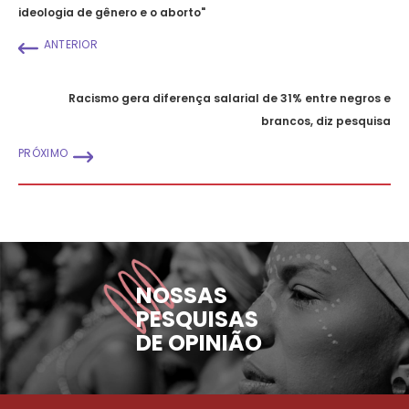
ideologia de gênero e o aborto"
ANTERIOR
Racismo gera diferença salarial de 31% entre negros e
brancos, diz pesquisa
PRÓXIMO
NOSSAS
PESQUISAS
DE OPINIÃO