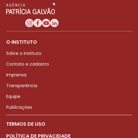
O INSTITUTO
Sobre o Instituto
Contato e cadastro
Imprensa
Transparência
Equipe
Publicações
TERMOS DE USO
POLÍTICA DE PRIVACIDADE