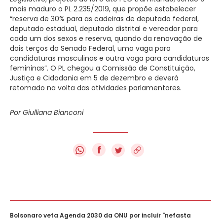
mais maduro o PL 2.235/2019, que propõe estabelecer
“reserva de 30% para as cadeiras de deputado federal,
deputado estadual, deputado distrital e vereador para
cada um dos sexos e reserva, quando da renovação de
dois terços do Senado Federal, uma vaga para
candidaturas masculinas e outra vaga para candidaturas
femininas”. O PL chegou a Comissão de Constituição,
Justiça e Cidadania em 5 de dezembro e deverá
retomado na volta das atividades parlamentares.
Por Giulliana Bianconi
f
Bolsonaro veta Agenda 2030 da ONU por incluir "nefasta