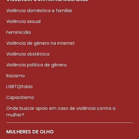
Violência doméstica e familiar
Violência sexual
Feminicídio
Violência de gênero na internet
Violência obstétrica
Violência política de gênero
Racismo
LGBTQIfobia
Capacitismo
Onde buscar apoio em caso de violência contra a
mulher?
MULHERES DE OLHO