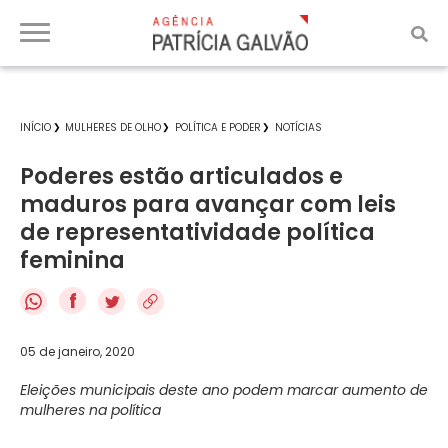
INÍCIO
MULHERES DE OLHO
POLÍTICA E PODER
NOTÍCIAS
Poderes estão articulados e
maduros para avançar com leis
de representatividade política
feminina
f
05 de janeiro, 2020
Eleições municipais deste ano podem marcar aumento de
mulheres na política