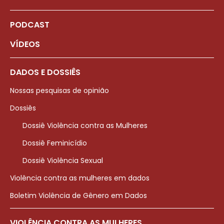
PODCAST
VÍDEOS
DADOS E DOSSIÊS
Nossas pesquisas de opinião
Dossiês
Dossiê Violência contra as Mulheres
Dossiê Feminicídio
Dossiê Violência Sexual
Violência contra as mulheres em dados
Boletim Violência de Gênero em Dados
VIOLÊNCIA CONTRA AS MULHERES