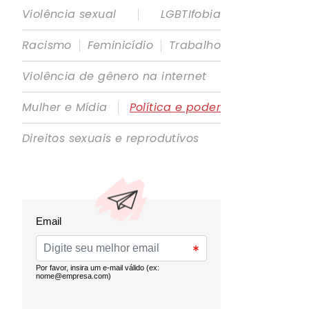
|
Violência sexual
LGBTIfobia
|
|
Racismo
Feminicídio
Trabalho
Violência de gênero na internet
|
Mulher e Mídia
Política e poder
Direitos sexuais e reprodutivos