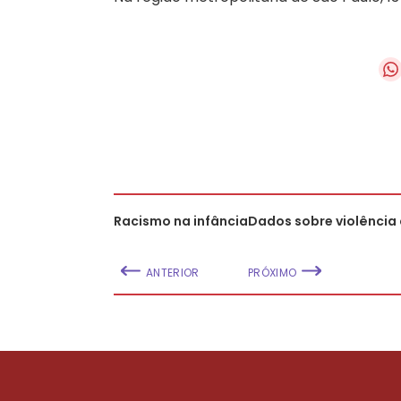
Racismo na infância
Dados sobre violência 
ANTERIOR
PRÓXIMO