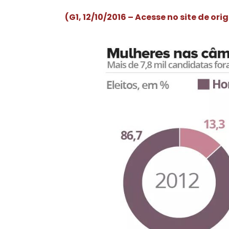
(G1, 12/10/2016 – Acesse no site de or