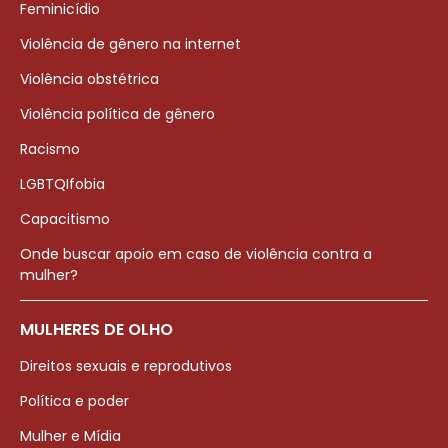
Feminicídio
Violência de gênero na internet
Violência obstétrica
Violência política de gênero
Racismo
LGBTQIfobia
Capacitismo
Onde buscar apoio em caso de violência contra a
mulher?
MULHERES DE OLHO
Direitos sexuais e reprodutivos
Política e poder
Mulher e Mídia