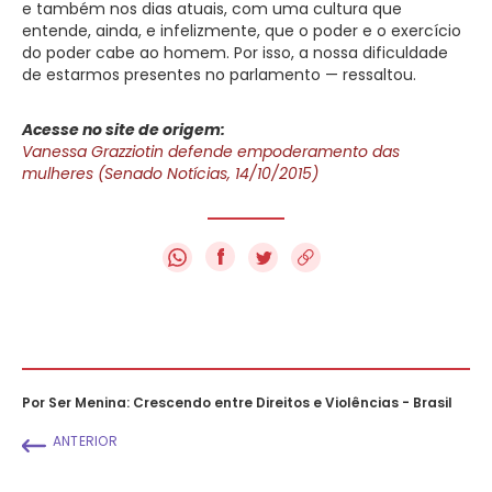
e também nos dias atuais, com uma cultura que
entende, ainda, e infelizmente, que o poder e o exercício
do poder cabe ao homem. Por isso, a nossa dificuldade
de estarmos presentes no parlamento — ressaltou.
Acesse no site de origem:
Vanessa Grazziotin defende empoderamento das
mulheres (Senado Notícias, 14/10/2015)
f
Por Ser Menina: Crescendo entre Direitos e Violências - Brasil
ANTERIOR