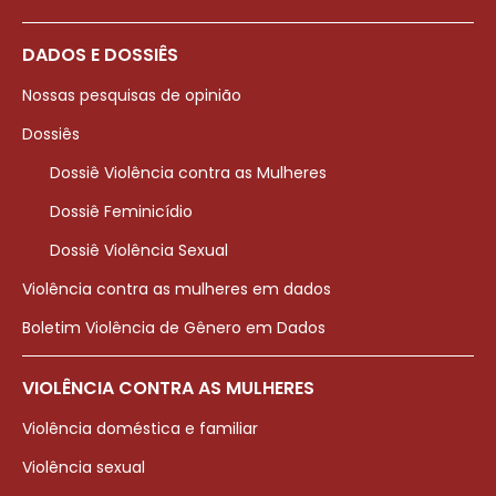
DADOS E DOSSIÊS
Nossas pesquisas de opinião
Dossiês
Dossiê Violência contra as Mulheres
Dossiê Feminicídio
Dossiê Violência Sexual
Violência contra as mulheres em dados
Boletim Violência de Gênero em Dados
VIOLÊNCIA CONTRA AS MULHERES
Violência doméstica e familiar
Violência sexual