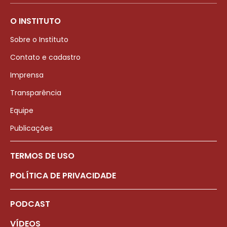
O INSTITUTO
Sobre o Instituto
Contato e cadastro
Imprensa
Transparência
Equipe
Publicações
TERMOS DE USO
POLÍTICA DE PRIVACIDADE
PODCAST
VÍDEOS