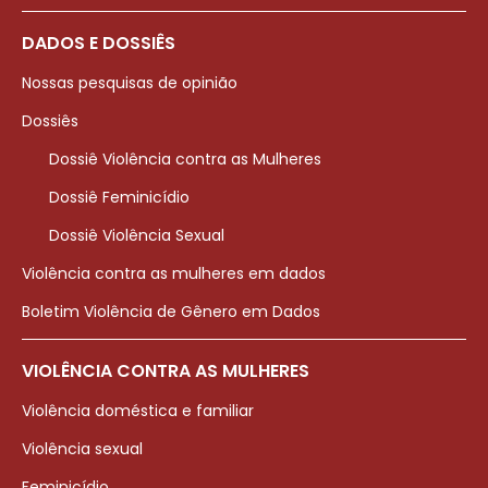
DADOS E DOSSIÊS
Nossas pesquisas de opinião
Dossiês
Dossiê Violência contra as Mulheres
Dossiê Feminicídio
Dossiê Violência Sexual
Violência contra as mulheres em dados
Boletim Violência de Gênero em Dados
VIOLÊNCIA CONTRA AS MULHERES
Violência doméstica e familiar
Violência sexual
Feminicídio