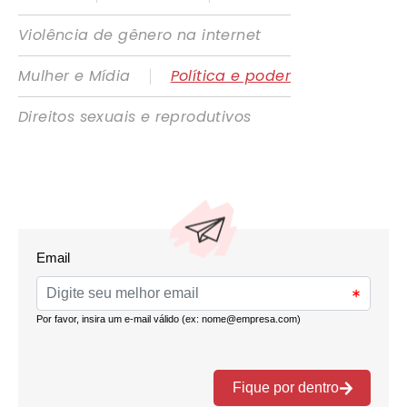
Violência de gênero na internet
|
Mulher e Mídia
Política e poder
Direitos sexuais e reprodutivos