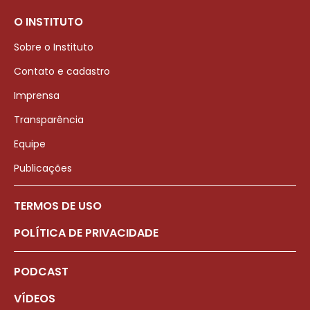
O INSTITUTO
Sobre o Instituto
Contato e cadastro
Imprensa
Transparência
Equipe
Publicações
TERMOS DE USO
POLÍTICA DE PRIVACIDADE
PODCAST
VÍDEOS