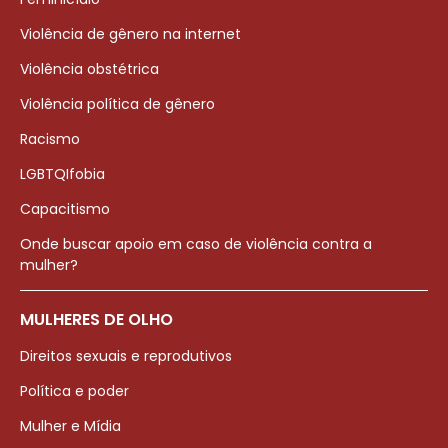
Violência de gênero na internet
Violência obstétrica
Violência política de gênero
Racismo
LGBTQIfobia
Capacitismo
Onde buscar apoio em caso de violência contra a
mulher?
MULHERES DE OLHO
Direitos sexuais e reprodutivos
Política e poder
Mulher e Mídia