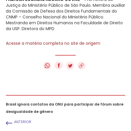
Justiça do Ministério Público de São Paulo. Membra auxiliar
da Comissão de Defesa dos Direitos Fundamentais do
CNMP – Conselho Nacional do Ministério Público.
Mestranda em Direitos Humanos na Faculdade de Direito
da USP. Diretora do MPD
Acesse a matéria completa no site de origem
f
Brasil ignora contatos da ONU para participar de fórum sobre
desigualdade de gênero
ANTERIOR