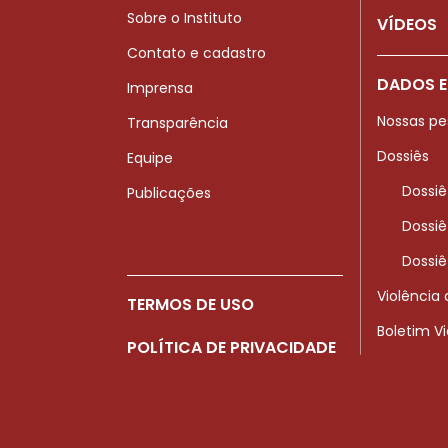
Sobre o Instituto
VÍDEOS
Contato e cadastro
DADOS E
Imprensa
Nossas pe
Transparência
Dossiês
Equipe
Dossiê
Publicações
Dossiê
Dossiê
Violência
TERMOS DE USO
Boletim V
POLÍTICA DE PRIVACIDADE