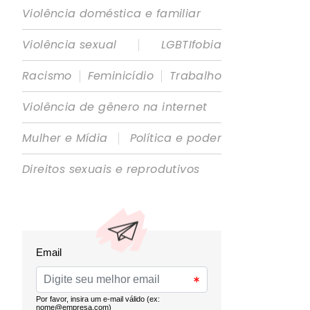
Violência doméstica e familiar
|
Violência sexual
LGBTIfobia
|
|
Racismo
Feminicídio
Trabalho
Violência de gênero na internet
|
Mulher e Mídia
Política e poder
Direitos sexuais e reprodutivos