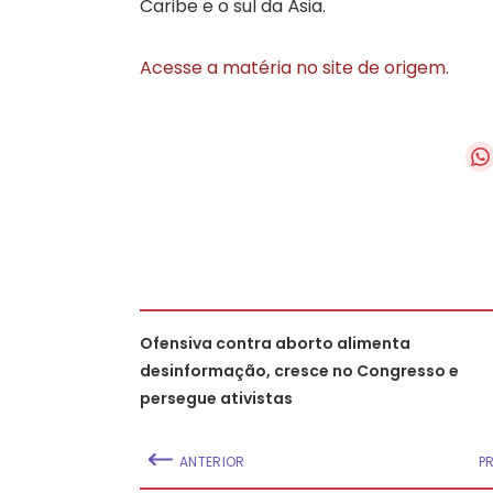
Caribe e o sul da Ásia.
Acesse a matéria no site de origem.
Ofensiva contra aborto alimenta
desinformação, cresce no Congresso e
persegue ativistas
ANTERIOR
P