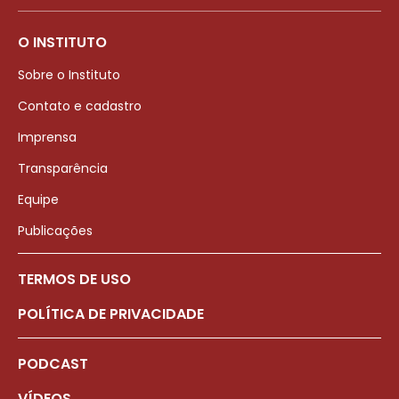
O INSTITUTO
Sobre o Instituto
Contato e cadastro
Imprensa
Transparência
Equipe
Publicações
TERMOS DE USO
POLÍTICA DE PRIVACIDADE
PODCAST
VÍDEOS