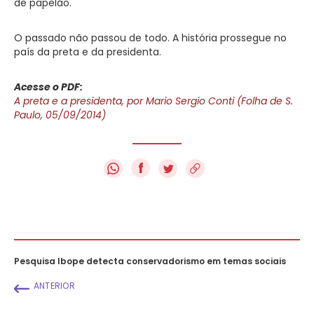
de papelão.
O passado não passou de todo. A história prossegue no
país da preta e da presidenta.
Acesse o PDF:
A preta e a presidenta, por Mario Sergio Conti (Folha de S.
Paulo, 05/09/2014)
f
Pesquisa Ibope detecta conservadorismo em temas sociais
ANTERIOR