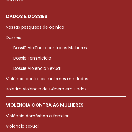
DADOS E DOSSIÊS
Nossas pesquisas de opinião
Dossiês
Dossiê Violência contra as Mulheres
Dossiê Feminicídio
Dossiê Violência Sexual
Violência contra as mulheres em dados
Boletim Violência de Gênero em Dados
VIOLÊNCIA CONTRA AS MULHERES
Violência doméstica e familiar
Violência sexual