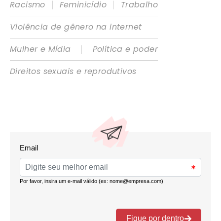
|
|
Racismo
Feminicídio
Trabalho
Violência de gênero na internet
|
Mulher e Mídia
Política e poder
Direitos sexuais e reprodutivos