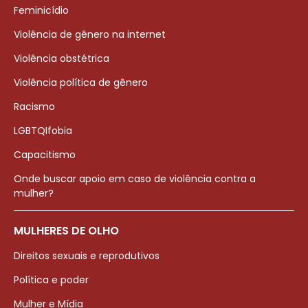
Feminicídio
Violência de gênero na internet
Violência obstétrica
Violência política de gênero
Racismo
LGBTQIfobia
Capacitismo
Onde buscar apoio em caso de violência contra a
mulher?
MULHERES DE OLHO
Direitos sexuais e reprodutivos
Política e poder
Mulher e Mídia