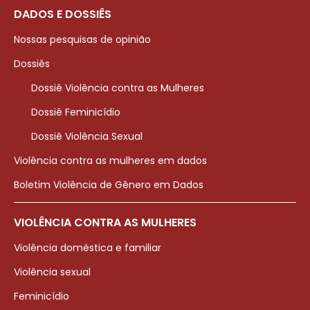
DADOS E DOSSIÊS
Nossas pesquisas de opinião
Dossiês
Dossiê Violência contra as Mulheres
Dossiê Feminicídio
Dossiê Violência Sexual
Violência contra as mulheres em dados
Boletim Violência de Gênero em Dados
VIOLÊNCIA CONTRA AS MULHERES
Violência doméstica e familiar
Violência sexual
Feminicídio