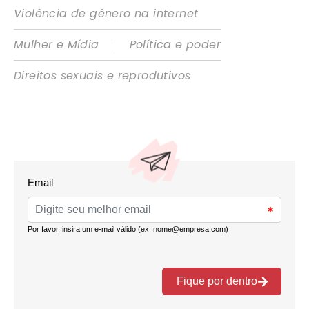
Violência de gênero na internet
|
Mulher e Mídia
Política e poder
Direitos sexuais e reprodutivos