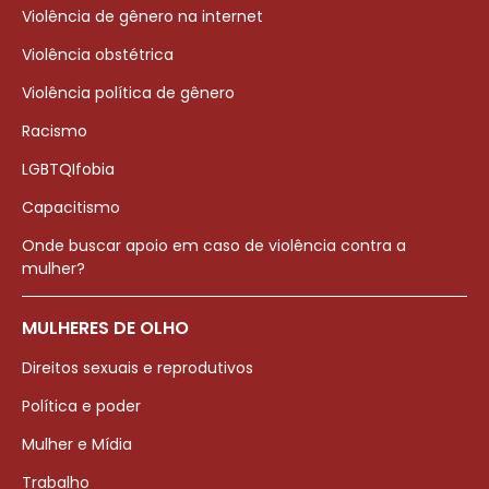
Violência de gênero na internet
Violência obstétrica
Violência política de gênero
Racismo
LGBTQIfobia
Capacitismo
Onde buscar apoio em caso de violência contra a
mulher?
MULHERES DE OLHO
Direitos sexuais e reprodutivos
Política e poder
Mulher e Mídia
Trabalho