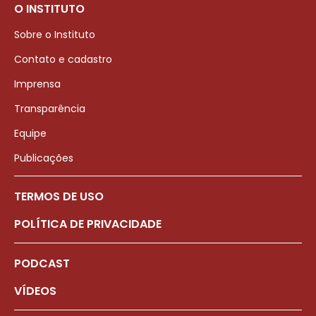
O INSTITUTO
Sobre o Instituto
Contato e cadastro
Imprensa
Transparência
Equipe
Publicações
TERMOS DE USO
POLÍTICA DE PRIVACIDADE
PODCAST
VÍDEOS