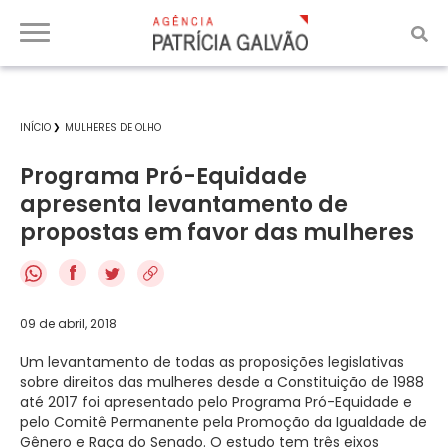
INÍCIO
MULHERES DE OLHO
Programa Pró-Equidade
apresenta levantamento de
propostas em favor das mulheres
f
09 de abril, 2018
Um levantamento de todas as proposições legislativas
sobre direitos das mulheres desde a Constituição de 1988
até 2017 foi apresentado pelo Programa Pró-Equidade e
pelo Comitê Permanente pela Promoção da Igualdade de
Gênero e Raça do Senado. O estudo tem três eixos