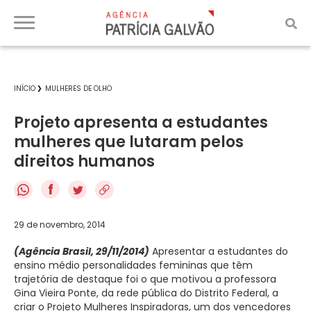
INÍCIO
MULHERES DE OLHO
Projeto apresenta a estudantes
mulheres que lutaram pelos
direitos humanos
f
29 de novembro, 2014
(Agência Brasil, 29/11/2014)
Apresentar a estudantes do
ensino médio personalidades femininas que têm
trajetória de destaque foi o que motivou a professora
Gina Vieira Ponte, da rede pública do Distrito Federal, a
criar o Projeto Mulheres Inspiradoras, um dos vencedores