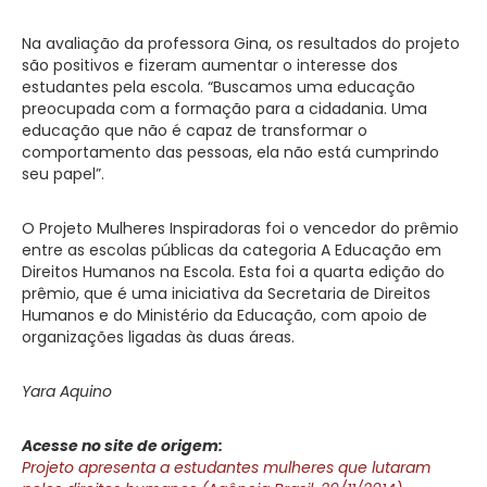
Na avaliação da professora Gina, os resultados do projeto
são positivos e fizeram aumentar o interesse dos
estudantes pela escola. “Buscamos uma educação
preocupada com a formação para a cidadania. Uma
educação que não é capaz de transformar o
comportamento das pessoas, ela não está cumprindo
seu papel”.
O Projeto Mulheres Inspiradoras foi o vencedor do prêmio
entre as escolas públicas da categoria A Educação em
Direitos Humanos na Escola. Esta foi a quarta edição do
prêmio, que é uma iniciativa da Secretaria de Direitos
Humanos e do Ministério da Educação, com apoio de
organizações ligadas às duas áreas.
Yara Aquino
Acesse no site de origem:
Projeto apresenta a estudantes mulheres que lutaram