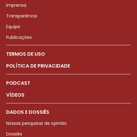
Imprensa
Transparência
Equipe
Publicações
TERMOS DE USO
POLÍTICA DE PRIVACIDADE
PODCAST
VÍDEOS
DADOS E DOSSIÊS
Nossas pesquisas de opinião
Dossiês