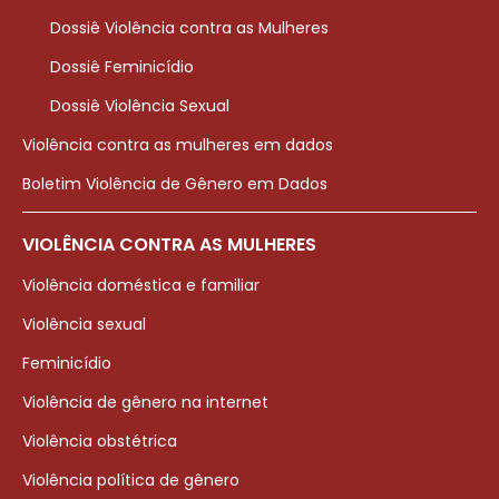
Dossiê Violência contra as Mulheres
Dossiê Feminicídio
Dossiê Violência Sexual
Violência contra as mulheres em dados
Boletim Violência de Gênero em Dados
VIOLÊNCIA CONTRA AS MULHERES
Violência doméstica e familiar
Violência sexual
Feminicídio
Violência de gênero na internet
Violência obstétrica
Violência política de gênero