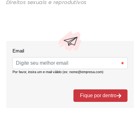
Direitos sexuais e reprodutivos