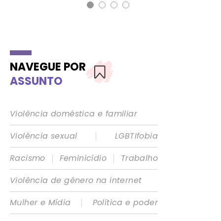
NAVEGUE POR
ASSUNTO
Violência doméstica e familiar
|
Violência sexual
LGBTIfobia
|
|
Racismo
Feminicídio
Trabalho
Violência de gênero na internet
|
Mulher e Mídia
Política e poder