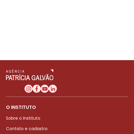
O INSTITUTO
Sobre o Instituto
Contato e cadastro